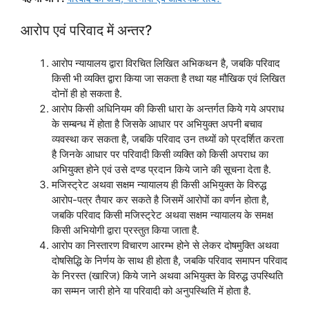
आरोप एवं परिवाद में अन्तर?
आरोप न्यायालय द्वारा विरचित लिखित अभिकथन है, जबकि परिवाद
किसी भी व्यक्ति द्वारा किया जा सकता है तथा यह मौखिक एवं लिखित
दोनों ही हो सकता है.
आरोप किसी अधिनियम की किसी धारा के अन्तर्गत किये गये अपराध
के सम्बन्ध में होता है जिसके आधार पर अभियुक्त अपनी बचाव
व्यवस्था कर सकता है, जबकि परिवाद उन तथ्यों को प्रदर्शित करता
है जिनके आधार पर परिवादी किसी व्यक्ति को किसी अपराध का
अभियुक्त होने एवं उसे दण्ड प्रदान किये जाने की सूचना देता है.
मजिस्ट्रेट अथवा सक्षम न्यायालय ही किसी अभियुक्त के विरुद्ध
आरोप-पत्र तैयार कर सकते है जिसमें आरोपों का वर्णन होता है,
जबकि परिवाद किसी मजिस्ट्रेट अथवा सक्षम न्यायालय के समक्ष
किसी अभियोगी द्वारा प्रस्तुत किया जाता है.
आरोप का निस्तारण विचारण आरम्भ होने से लेकर दोषमुक्ति अथवा
दोषसिद्धि के निर्णय के साथ ही होता है, जबकि परिवाद समापन परिवाद
के निरस्त (खारिज) किये जाने अथवा अभियुक्त के विरुद्ध उपस्थिति
का सम्मन जारी होने या परिवादी को अनुपस्थिति में होता है.