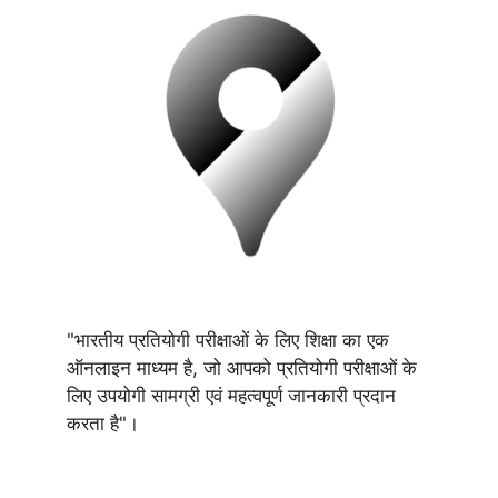
"भारतीय प्रतियोगी परीक्षाओं के लिए शिक्षा का एक
ऑनलाइन माध्यम है, जो आपको प्रतियोगी परीक्षाओं के
लिए उपयोगी सामग्री एवं महत्वपूर्ण जानकारी प्रदान
करता है"।