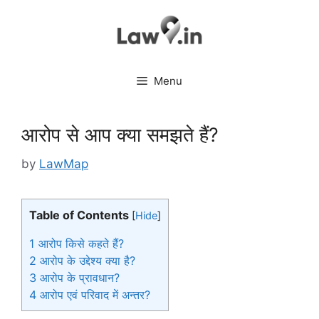
Skip
to
content
Menu
आरोप से आप क्या समझते हैं?
by
LawMap
Table of Contents
[
Hide
]
1
आरोप किसे कहते हैं?
2
आरोप के उद्देश्य क्या है?
3
आरोप के प्रावधान?
4
आरोप एवं परिवाद में अन्तर?