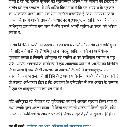
जाना है जो कि उसके प्रकार को प्रारम्भिक अवस्था पर जानने का हकदार है.
आरोप को इस प्रकार भी पारिभाषित किया गया है कि यह अपराध के प्रकार
को अन्तविष्ट करने वाला एक ऐसा लिखित दस्तावेज है जिसे न्यायालय जाँच
अथवा विचार में अपने समय के आधार पर प्रथमदृष्ट्या साबित पाता है जो कि
अभियुक्त द्वारा किया गया होता है और उससे अपनी प्रतिरक्षा करने की अपेक्षा
करता है.
आरोप विरचित करने का उद्देश्य उन आवश्यक तथ्यों को आरोप द्वारा अभियुक्त
को नोटिस देना है जिन्हें अभियुक्त के विरुद्ध साबित करने का अभियोजन
प्रस्ताव करता है जिससे अभियुक्त को प्रतिरक्षा पर प्रतिकूल प्रभाव न पड़
सके. आरोप आपराधिक कार्यवाही में एक आवश्यक कदम है. आरोप तब विरचित
किया जाता है जब किसी अपराध या अपराधों के बारे में प्रथमदृष्ट्या मामला
बनता है. जब अदालत किसी विनिर्दिष्ट अपराध के लिए आरोप विरचित करती है
तो उसका अभिप्राय होता है कि अदालत के दृष्टिकोण में उस आरोप के सम्बन्ध
में एक प्रथमदृष्ट्या मामला बन गया है.
यदि अभियुक्त को विचारण का युक्तियुक्त एवं पूर्ण अवसर प्रदान किया गया हो
तथा उसके द्वारा अपना बचाव भी किया गया हो तो आरोप में किसी त्रुटि, लोप
अथवा अनियमितता के आधार पर कोई विचारण त्रुटिपूर्ण या दूषित नहीं होगा.
यह भी जानें :
परिवाद का अर्थ, परिभाषा एवं आवश्यक तत्व?