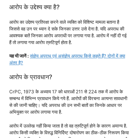
आरोप के उद्देश्य क्या है?
आरोप का उद्देश्य प्रतिरक्षा करने वाले व्यक्ति को विशिष्ट मामला बताना है
जिससे वह उन पर ध्यान दे सके जिनका उत्तर उसे देना है. यदि अपराध की
आवश्यक बातें जिनका आरोप अपराधी पर लगाया गया है. आरोप में नहीं दी गई
हैं तो लगाया गया आरोप त्रुटिपूर्ण होता है.
यह भी जानें :
संज्ञेय अपराध एवं असंज्ञेय अपराध किसे कहते हैं? दोनों में क्या
अंतर है?
आरोप के प्रावधान?
CrPC, 1973 के अध्याय 17 को धाराओं 211 से 224 तक में आरोप के
सम्बन्ध में विभिन्न प्रावधान किये गये हैं. आरोपों की विरचना अत्यन्त सावधानी
से की जानी चाहिए। यदि अपराध की उन सभी बातों का जिनके आधार पर
अभियुक्त पर आरोप लगाया गया है.
आरोप में उल्लेख नहीं किया जाता है तो वह त्रुटिपूर्ण होने के कारण अमान्य है.
आरोप किसी व्यक्ति के विरुद्ध विनिर्दिष्ट दोषारोपण का ठीक-ठीक निरूपण किया