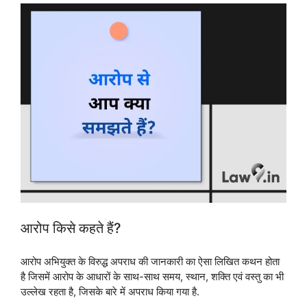
आरोप किसे कहते हैं?
आरोप अभियुक्त के विरुद्ध अपराध की जानकारी का ऐसा लिखित कथन होता
है जिसमें आरोप के आधारों के साथ-साथ समय, स्थान, शक्ति एवं वस्तु का भी
उल्लेख रहता है, जिसके बारे में अपराध किया गया है.