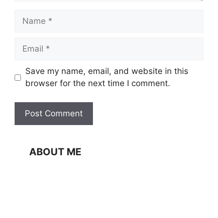
Name
Email
Website
Save my name, email, and website in this
browser for the next time I comment.
ABOUT ME