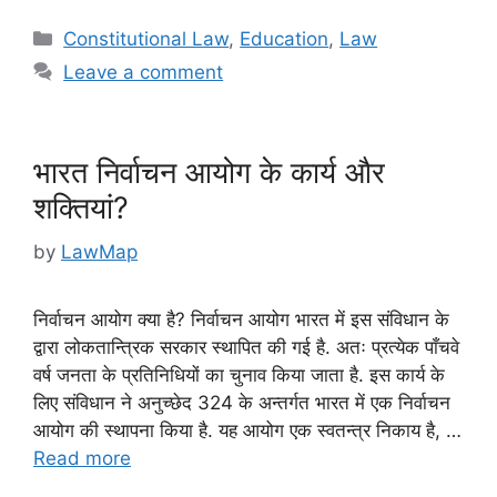
c
itt
ai
ar
Categories
Constitutional Law
,
Education
,
Law
e
er
l
e
Leave a comment
b
o
o
भारत निर्वाचन आयोग के कार्य और
k
शक्तियां?
by
LawMap
निर्वाचन आयोग क्या है? निर्वाचन आयोग भारत में इस संविधान के
द्वारा लोकतान्त्रिक सरकार स्थापित की गई है. अतः प्रत्येक पाँचवे
वर्ष जनता के प्रतिनिधियों का चुनाव किया जाता है. इस कार्य के
लिए संविधान ने अनुच्छेद 324 के अन्तर्गत भारत में एक निर्वाचन
आयोग की स्थापना किया है. यह आयोग एक स्वतन्त्र निकाय है, …
Read more