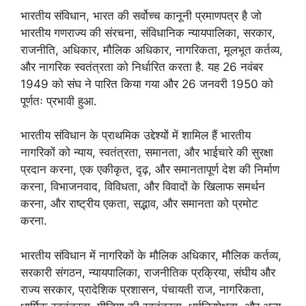
भारतीय संविधान, भारत की सर्वोच्च कानूनी प्रमाणपत्र है जो
भारतीय गणराज्य की संरचना, संविधानिक न्यायपालिका, सरकार,
राजनीति, अधिकार, मौलिक अधिकार, नागरिकता, मूलभूत कर्तव्य,
और नागरिक स्वतंत्रता को निर्धारित करता है. यह 26 नवंबर
1949 को संघ ने पारित किया गया और 26 जनवरी 1950 को
पूर्णतः प्रभावी हुआ.
भारतीय संविधान के प्राथमिक उद्देश्यों में शामिल हैं भारतीय
नागरिकों को न्याय, स्वतंत्रता, समानता, और भाईचारे की सुरक्षा
प्रदान करना, एक एकीकृत, दृढ़, और समानतापूर्ण देश की निर्माण
करना, विभाजनवाद, विविधता, और विवादों के खिलाफ समर्थन
करना, और राष्ट्रीय एकता, सद्भाव, और समानता को प्रमोट
करना.
भारतीय संविधान में नागरिकों के मौलिक अधिकार, मौलिक कर्तव्य,
सरकारी संगठन, न्यायपालिका, राजनीतिक प्रक्रिया, संघीय और
राज्य सरकार, प्रादेशिक प्रशासन, पंचायती राज, नागरिकता,