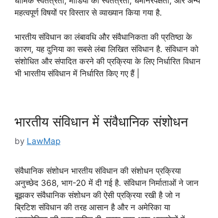
धार्मिक स्वतंत्रता, मीडिया की स
्वतंत्रता, धर्मनिरपेक्षता, और अन्य
महत्वपूर्ण विषयों पर विस्तार से व्याख्यान किया गया है.
भारतीय संविधान का लंबावधि और संवैधानिकता की प्रतिष्ठा के
कारण, यह दुनिया का सबसे लंबा लिखित संविधान है. संविधान को
संशोधित और संपादित करने की प्रक्रिया के लिए निर्धारित विधान
भी भारतीय संविधान में निर्धारित किए गए हैं |
भारतीय संविधान में संवैधानिक संशोधन
by
LawMap
संवैधानिक संशोधन भारतीय संविधान की संशोधन प्रक्रिया
अनुच्छेद 368, भाग-20 में दी गई है. संविधान निर्माताओं ने जान
बूझकर संवैधानिक संशोधन की ऐसी प्रक्रिया रखी है जो न
ब्रिटिश संविधान की तरह आसान है और न अमेरिका या