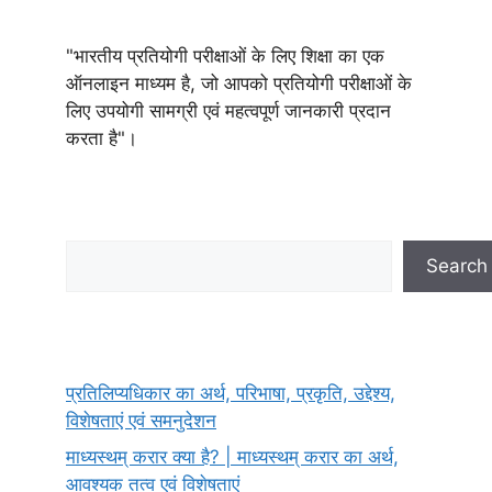
"भारतीय प्रतियोगी परीक्षाओं के लिए शिक्षा का एक
ऑनलाइन माध्यम है, जो आपको प्रतियोगी परीक्षाओं के
लिए उपयोगी सामग्री एवं महत्वपूर्ण जानकारी प्रदान
करता है"।
Search
Search
प्रतिलिप्यधिकार का अर्थ, परिभाषा, प्रकृति, उद्देश्य,
विशेषताएं एवं समनुदेशन
माध्यस्थम् करार क्या है? | माध्यस्थम् करार का अर्थ,
आवश्यक तत्व एवं विशेषताएं