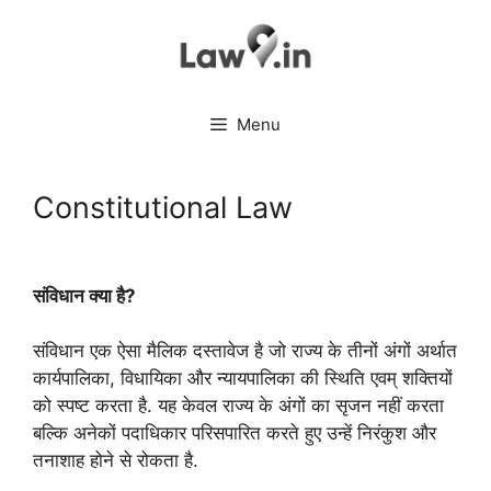
Skip
to
content
Menu
Constitutional Law
संविधान क्या है?
संविधान एक ऐसा मैलिक दस्तावेज है जो राज्य के तीनों अंगों अर्थात
कार्यपालिका, विधायिका और न्यायपालिका की स्थिति एवम् शक्तियों
को स्पष्ट करता है. यह केवल राज्य के अंगों का सृजन नहीं करता
बल्कि अनेकों पदाधिकार परिसपारित करते हुए उन्हें निरंकुश और
तनाशाह होने से रोकता है.