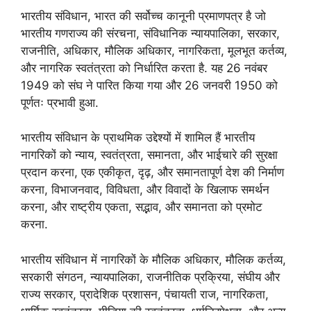
भारतीय संविधान, भारत की सर्वोच्च कानूनी प्रमाणपत्र है जो
भारतीय गणराज्य की संरचना, संविधानिक न्यायपालिका, सरकार,
राजनीति, अधिकार, मौलिक अधिकार, नागरिकता, मूलभूत कर्तव्य,
और नागरिक स्वतंत्रता को निर्धारित करता है. यह 26 नवंबर
1949 को संघ ने पारित किया गया और 26 जनवरी 1950 को
पूर्णतः प्रभावी हुआ.
भारतीय संविधान के प्राथमिक उद्देश्यों में शामिल हैं भारतीय
नागरिकों को न्याय, स्वतंत्रता, समानता, और भाईचारे की सुरक्षा
प्रदान करना, एक एकीकृत, दृढ़, और समानतापूर्ण देश की निर्माण
करना, विभाजनवाद, विविधता, और विवादों के खिलाफ समर्थन
करना, और राष्ट्रीय एकता, सद्भाव, और समानता को प्रमोट
करना.
भारतीय संविधान में नागरिकों के मौलिक अधिकार, मौलिक कर्तव्य,
सरकारी संगठन, न्यायपालिका, राजनीतिक प्रक्रिया, संघीय और
राज्य सरकार, प्रादेशिक प्रशासन, पंचायती राज, नागरिकता,