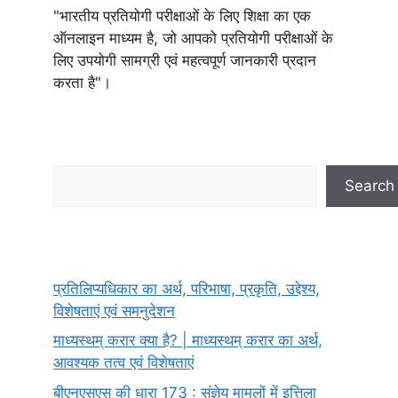
"भारतीय प्रतियोगी परीक्षाओं के लिए शिक्षा का एक
ऑनलाइन माध्यम है, जो आपको प्रतियोगी परीक्षाओं के
लिए उपयोगी सामग्री एवं महत्वपूर्ण जानकारी प्रदान
करता है"।
Search
Search
प्रतिलिप्यधिकार का अर्थ, परिभाषा, प्रकृति, उद्देश्य,
विशेषताएं एवं समनुदेशन
माध्यस्थम् करार क्या है? | माध्यस्थम् करार का अर्थ,
आवश्यक तत्व एवं विशेषताएं
बीएनएसएस की धारा 173 : संज्ञेय मामलों में इत्तिला