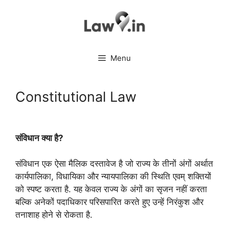
Skip
to
content
Menu
Constitutional Law
संविधान क्या है?
संविधान एक ऐसा मैलिक दस्तावेज है जो राज्य के तीनों अंगों अर्थात
कार्यपालिका, विधायिका और न्यायपालिका की स्थिति एवम् शक्तियों
को स्पष्ट करता है. यह केवल राज्य के अंगों का सृजन नहीं करता
बल्कि अनेकों पदाधिकार परिसपारित करते हुए उन्हें निरंकुश और
तनाशाह होने से रोकता है.