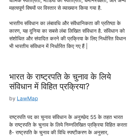
धार्मिक स्वतंत्रता, मीडिया की स
्वतंत्रता, धर्मनिरपेक्षता, और अन्य
महत्वपूर्ण विषयों पर विस्तार से व्याख्यान किया गया है.
भारतीय संविधान का लंबावधि और संवैधानिकता की प्रतिष्ठा के
कारण, यह दुनिया का सबसे लंबा लिखित संविधान है. संविधान को
संशोधित और संपादित करने की प्रक्रिया के लिए निर्धारित विधान
भी भारतीय संविधान में निर्धारित किए गए हैं |
भारत के राष्ट्रपति के चुनाव के लिये
संविधान में विहित प्रक्रिया?
by
LawMap
राष्ट्रपति पद का चुनाव संविधान के अनुच्छेद 55 के तहत भारत
के राष्ट्रपति के चुनाव के लिये निम्नलिखित प्रक्रिया विहित करता
है- राष्ट्रपति के चुनाव की विधि स्पष्टीकरण के अनुसार,