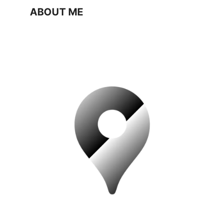
ABOUT ME