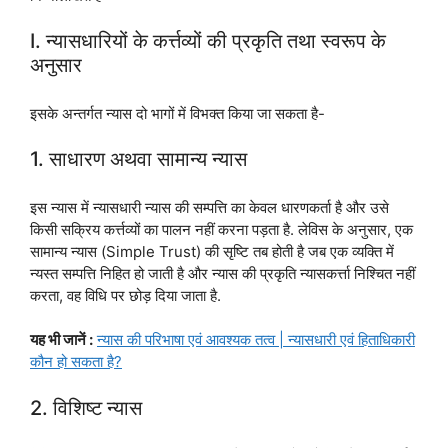
I. न्यासधारियों के कर्त्तव्यों की प्रकृति तथा स्वरूप के
अनुसार
इसके अन्तर्गत न्यास दो भागों में विभक्त किया जा सकता है-
1. साधारण अथवा सामान्य न्यास
इस न्यास में न्यासधारी न्यास की सम्पत्ति का केवल धारणकर्ता है और उसे
किसी सक्रिय कर्त्तव्यों का पालन नहीं करना पड़ता है. लेविस के अनुसार, एक
सामान्य न्यास (Simple Trust) की सृष्टि तब होती है जब एक व्यक्ति में
न्यस्त सम्पत्ति निहित हो जाती है और न्यास की प्रकृति न्यासकर्त्ता निश्चित नहीं
करता, वह विधि पर छोड़ दिया जाता है.
यह भी जानें :
न्यास की परिभाषा एवं आवश्यक तत्व | न्यासधारी एवं हिताधिकारी
कौन हो सकता है?
2. विशिष्ट न्यास