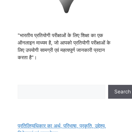
"भारतीय प्रतियोगी परीक्षाओं के लिए शिक्षा का एक
ऑनलाइन माध्यम है, जो आपको प्रतियोगी परीक्षाओं के
लिए उपयोगी सामग्री एवं महत्वपूर्ण जानकारी प्रदान
करता है"।
Search
Search
प्रतिलिप्यधिकार का अर्थ, परिभाषा, प्रकृति, उद्देश्य,