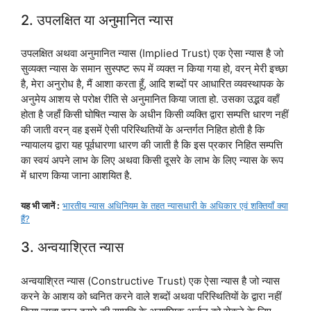
2. उपलक्षित या अनुमानित न्यास
उपलक्षित अथवा अनुमानित न्यास (Implied Trust) एक ऐसा न्यास है जो
सुव्यक्त न्यास के समान सुस्पष्ट रूप में व्यक्त न किया गया हो, वरन् मेरी इच्छा
है, मेरा अनुरोध है, मैं आशा करता हूँ, आदि शब्दों पर आधारित व्यवस्थापक के
अनुमेय आशय से परोक्ष रीति से अनुमानित किया जाता हो. उसका उद्भव वहाँ
होता है जहाँ किसी घोषित न्यास के अधीन किसी व्यक्ति द्वारा सम्पत्ति धारण नहीं
की जाती वरन् वह इसमें ऐसी परिस्थितियों के अन्तर्गत निहित होती है कि
न्यायालय द्वारा यह पूर्वधारणा धारण की जाती है कि इस प्रकार निहित सम्पत्ति
का स्वयं अपने लाभ के लिए अथवा किसी दूसरे के लाभ के लिए न्यास के रूप
में धारण किया जाना आशयित है.
यह भी जानें :
भारतीय न्यास अधिनियम के तहत न्यासधारी के अधिकार एवं शक्तियाँ क्या
हैं?
3. अन्वयाश्रित न्यास
अन्वयाश्रित न्यास (Constructive Trust) एक ऐसा न्यास है जो न्यास
करने के आशय को ध्वनित करने वाले शब्दों अथवा परिस्थितियों के द्वारा नहीं