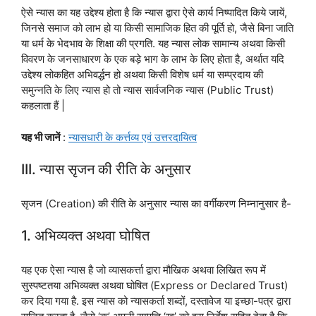
ऐसे न्यास का यह उद्देश्य होता है कि न्यास द्वारा ऐसे कार्य निष्पादित किये जायें,
जिनसे समाज को लाभ हो या किसी सामाजिक हित की पूर्ति हो, जैसे बिना जाति
या धर्म के भेदभाव के शिक्षा की प्रगति. यह न्यास लोक सामान्य अथवा किसी
विवरण के जनसाधारण के एक बड़े भाग के लाभ के लिए होता है, अर्थात यदि
उद्देश्य लोकहित अभिवर्द्धन हो अथवा किसी विशेष धर्म या सम्प्रदाय की
समुन्नति के लिए न्यास हो तो न्यास सार्वजनिक न्यास (Public Trust)
कहलाता हैं |
यह भी जानें
:
न्यासधारी के कर्त्तव्य एवं उत्तरदायित्व
III. न्यास सृजन की रीति के अनुसार
सृजन (Creation) की रीति के अनुसार न्यास का वर्गीकरण निम्नानुसार है-
1. अभिव्यक्त अथवा घोषित
यह एक ऐसा न्यास है जो व्यासकर्त्ता द्वारा मौखिक अथवा लिखित रूप में
सुस्पष्टतया अभिव्यक्त अथवा घोषित (Express or Declared Trust)
कर दिया गया है. इस न्यास को न्यासकर्ता शब्दों, दस्तावेज या इच्छा-पत्र द्वारा