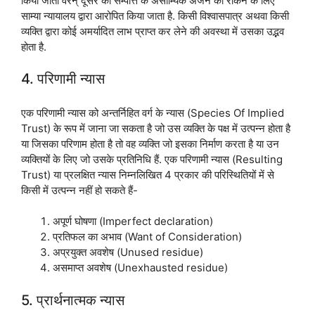
किया जाता वरन् दूसरे की सम्पत्ति के असाम्यिक अर्जन को रोकने के लिए
साम्या न्यायालय द्वारा आरोपित किया जाता है. किसी विश्वासपात्र अथवा किसी
व्यक्ति द्वारा कोई अमर्यादित लाभ प्राप्त कर लेने की अवस्था में उसका उद्भव
होता है.
4. परिणामी न्यास
एक परिणामी न्यास को अन्तर्निहित वर्ग के न्यास (Species Of Implied
Trust) के रूप में जाना जा सकता है जो उस व्यक्ति के पक्ष में उत्पन्न होता है
या जिसका परिणाम होता है तो वह व्यक्ति जो इसका निर्माण करता है या उन
व्यक्तियों के लिए जो उसके प्रतिनिधि हैं. एक परिणामी न्यास (Resulting
Trust) या प्रलक्षित न्यास निम्नलिखित 4 प्रकार की परिस्थितियों में से
किसी में उत्पन्न नहीं हो सकते हैं-
अपूर्ण घोषणा (Imperfect declaration)
प्रतिफल का अभाव (Want of Consideration)
अप्रयुक्त अवशेष (Unused residue)
असमाप्त अवशेष (Unexhausted residue)
5. प्रार्थनात्मक न्यास