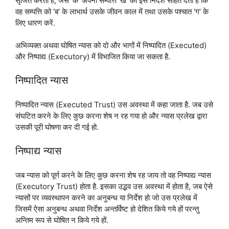
सृजित करता है, जैसे ‘क’ अपनी सम्पत्ति ‘ख’ को इस निर्देश सहित देता है कि
वह सम्पत्ति को ‘ब’ के लाभार्थ उसके जीवन काल में तथा उसके पश्चात ‘ग’ के
लिए धारण करें.
अभिव्यक्त अथवा घोषित न्यास को दो और भागों में निष्पादित (Executed)
और निष्पाद्य (Executory) में विभाजित किया जा सकता है.
निष्पादित न्यास
निष्पादित न्यास (Executed Trust) उस अवस्था में कहा जाता है. जब उसे
संघटित करने के लिए कुछ करना शेष न रह गया हो और न्यास प्रलेख द्वारा
उसकी पूरी घोषणा कर दी गई हो.
निष्पाद्य न्यास
जब न्यास को पूर्ण करने के लिए कुछ करना शेष रह जाय तो वह निष्पाद्य न्यास
(Executory Trust) होता है. इसका उद्भव उस अवस्था में होता है, जब ऐसे
न्यासों पर व्यवस्थापन करने का अनुबन्ध या निर्देश हो जो उस प्रलेख में
जिसमें ऐसा अनुबन्ध अथवा निर्देश अन्तर्विष्ट हो देशित किये गये हों परन्तु
अन्तिम रूप से घोषित न किये गये हों.