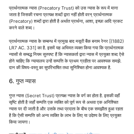
प्रार्थनात्मक न्यास (Precatory Trust) को उस न्यास के रूप में माना
जाता है जिसकी रचना प्रत्यक्ष शब्दों द्वारा नहीं होती वरन् प्रार्थनात्मक
(Precatory) शब्दों द्वारा होती है अर्थात प्रार्थना, आशा, इच्छा आदि प्रकट
करने वाले शब्द।
प्रार्थनात्मक न्यास के सम्बन्ध में प्रमुख बाद मसूरी बैंक बनाम रेनर [(1882)
LR7 AC. 331] का है. इसमें यह अभिमत व्यक्त किया गया कि प्रार्थनात्मक
न्यासों से सम्बद्ध नियम सुस्पष्ट हैं कि न्यासकर्ता द्वारा न्यास में प्रयुक्त शब्द ऐसे
होने चाहिए कि न्यायालय उन्हें सम्पत्ति के प्रथम ग्रहीता पर आवश्यक समझे.
दान की विषय-वस्तु का सुपरिभाषित तथा सुनिश्चित होना आवश्यक है.
6. गुप्त न्यास
गुप्त न्यास (Secret Trust) प्रत्यक्ष न्यास के वर्ग का होता है. इसकी वहाँ
सृष्टि होती है जहाँ सम्पत्ति एक व्यक्ति को पूर्ण रूप से अथवा एक अनिश्चित
न्यास पर दी जाती है और उसके तथा प्रदाता के बीच एक समझौता हुआ रहता
है कि ऐसी सम्पत्ति को अन्य व्यक्ति के लाभ के लिए या उद्देश्य के लिए प्रयुक्त
किया जायगा।