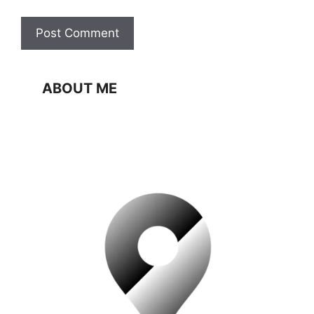
ABOUT ME