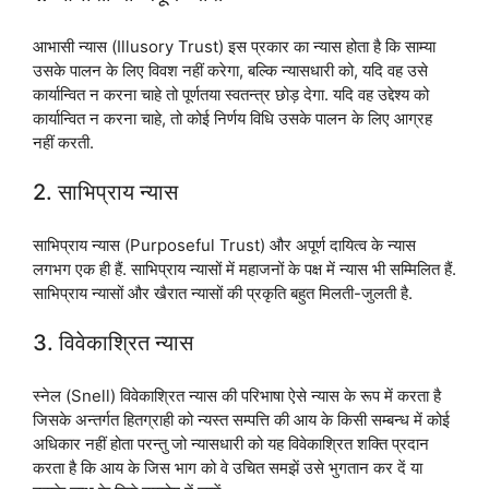
आभासी न्यास (Illusory Trust) इस प्रकार का न्यास होता है कि साम्या
उसके पालन के लिए विवश नहीं करेगा, बल्कि न्यासधारी को, यदि वह उसे
कार्यान्वित न करना चाहे तो पूर्णतया स्वतन्त्र छोड़ देगा. यदि वह उद्देश्य को
कार्यान्वित न करना चाहे, तो कोई निर्णय विधि उसके पालन के लिए आग्रह
नहीं करती.
2. साभिप्राय न्यास
साभिप्राय न्यास (Purposeful Trust) और अपूर्ण दायित्व के न्यास
लगभग एक ही हैं. साभिप्राय न्यासों में महाजनों के पक्ष में न्यास भी सम्मिलित हैं.
साभिप्राय न्यासों और खैरात न्यासों की प्रकृति बहुत मिलती-जुलती है.
3. विवेकाश्रित न्यास
स्नेल (Snell) विवेकाश्रित न्यास की परिभाषा ऐसे न्यास के रूप में करता है
जिसके अन्तर्गत हितग्राही को न्यस्त सम्पत्ति की आय के किसी सम्बन्ध में कोई
अधिकार नहीं होता परन्तु जो न्यासधारी को यह विवेकाश्रित शक्ति प्रदान
करता है कि आय के जिस भाग को वे उचित समझें उसे भुगतान कर दें या