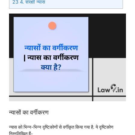
23
4. संरक्षी न्यास
न्यासों का वर्गीकरण
न्यास को भिन्न-भिन्न दृष्टिकोणों से वर्गीकृत किया गया है. ये दृष्टिकोण
निम्नलिखित हैं-