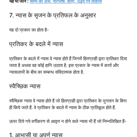
यह भी जानें :
साम्य का अर्थ, परिभाषा, क्षेत्र, उद्भव एवं विकास
7. न्यास के सृजन के प्रतिफल के अनुसार
यह दो प्रकार का होता है-
प्रतिकर के बदले में न्यास
प्रतिकर के बदले में न्यास वे न्यास होते हैं जिनमें हितग्राही द्वारा प्रतिकर दिया
जाता है अथवा वह कोई हानि उठाता है. इस प्रकार के न्यास में कर्त्ता और
न्यासलाभी के बीच का सम्बन्ध संविदात्मक होता है.
स्वैच्छिक न्यास
स्वैच्छिक न्यास वे न्यास होते हैं जो हितग्राही द्वारा प्रतिकर के भुगतान के बिना
ही किये जाते हैं. वे प्रतिकर के बदले में न्यास के ठीक प्रतिकूल होते हैं.
ऊपर दिये गये वर्गीकरण से आवृत्त न होने वाले न्यास भी हैं जो निम्नलिखित हैं-
1. आभासी या अपूर्ण न्यास