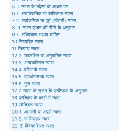
5
II. न्यास के उद्देश्य के आधार पर
6
1. असार्वजनिक या व्यक्तिगत न्यास
7
2. सार्वजनिक या पूर्त (खैराती) न्यास
8
III. न्यास सृजन की रीति के अनुसार
9
1. अभिव्यक्त अथवा घोषित
10
निष्पादित न्यास
11
निष्पाद्य न्यास
12
2. उपलक्षित या अनुमानित न्यास
13
3. अन्वयाश्रित न्यास
14
4. परिणामी न्यास
15
5. प्रार्थनात्मक न्यास
16
6. गुप्त न्यास
17
7. न्यास के सृजन के प्रतिफल के अनुसार
18
प्रतिकर के बदले में न्यास
19
स्वैच्छिक न्यास
20
1. आभासी या अपूर्ण न्यास
21
2. साभिप्राय न्यास
22
3. विवेकाश्रित न्यास