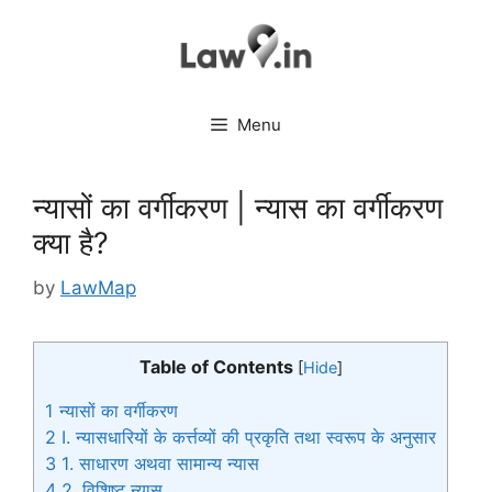
Skip
to
content
Menu
न्यासों का वर्गीकरण | न्यास का वर्गीकरण
क्या है?
by
LawMap
Table of Contents
[
Hide
]
1
न्यासों का वर्गीकरण
2
I. न्यासधारियों के कर्त्तव्यों की प्रकृति तथा स्वरूप के अनुसार
3
1. साधारण अथवा सामान्य न्यास
4
2. विशिष्ट न्यास