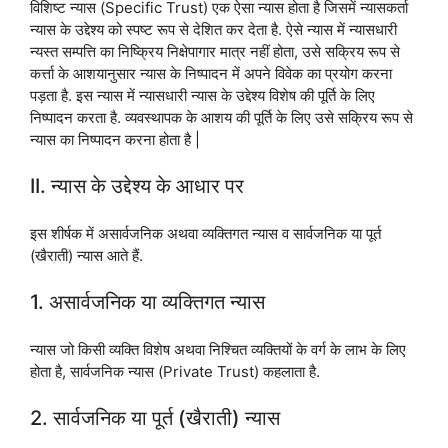
विशिष्ट न्यास (Specific Trust) एक ऐसा न्यास होता है जिसमें न्यासकर्ता
न्यास के उद्देश्य को स्पष्ट रूप से देशित कर देता है. ऐसे न्यास में न्यासधारी
न्यस्त सम्पत्ति का निष्क्रिय निक्षेपागार मात्र नहीं होता, उसे सक्रिय रूप से
कर्त्ता के आशयानुसार न्यास के निष्पादन में अपने विवेक का प्रयोग करना
पड़ता है. इस न्यास में न्यासधारी न्यास के उद्देश्य विशेष की पूर्ति के लिए
निष्पादन करता है. व्यवस्थापक के आशय की पूर्ति के लिए उसे सक्रिय रूप से
न्यास का निष्पादन करना होता है |
II. न्यास के उद्देश्य के आधार पर
इस शीर्षक में असार्वजनिक अथवा व्यक्तिगत न्यास व सार्वजनिक या पूर्त
(खैराती) न्यास आते हैं.
1. असार्वजनिक या व्यक्तिगत न्यास
न्यास जो किसी व्यक्ति विशेष अथवा निश्चित व्यक्तियों के वर्ग के लाभ के लिए
होता है, सार्वजनिक न्यास (Private Trust) कहलाता है.
2. सार्वजनिक या पूर्त (खैराती) न्यास