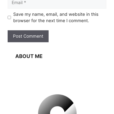
Website
Save my name, email, and website in this
browser for the next time I comment.
ABOUT ME