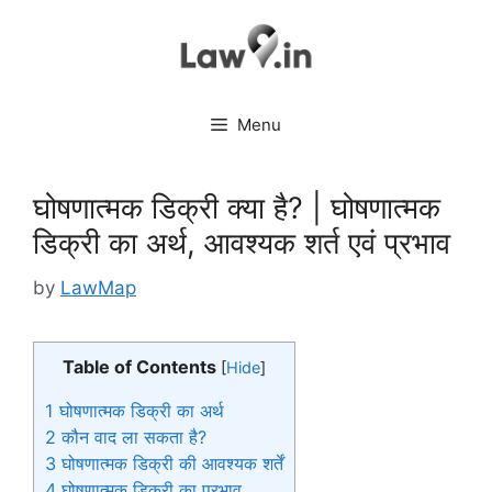
Skip
to
content
Menu
घोषणात्मक डिक्री क्या है? | घोषणात्मक
डिक्री का अर्थ, आवश्यक शर्त एवं प्रभाव
by
LawMap
Table of Contents
[
Hide
]
1
घोषणात्मक डिक्री का अर्थ
2
कौन वाद ला सकता है?
3
घोषणात्मक डिक्री की आवश्यक शर्तें
4
घोषणात्मक डिक्री का प्रभाव