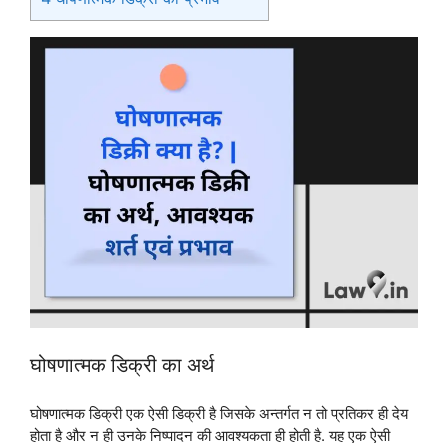
घोषणात्मक डिक्री का अर्थ
घोषणात्मक डिक्री एक ऐसी डिक्री है जिसके अन्तर्गत न तो प्रतिकर ही देय
होता है और न ही उनके निष्पादन की आवश्यकता ही होती है. यह एक ऐसी