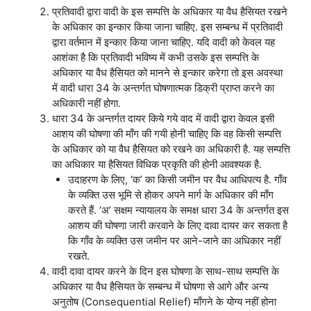
प्रतिवादी द्वारा वादी के इस सम्पत्ति के अधिकार या वैध हैसियत रखने
के अधिकार का इन्कार किया जाना चाहिए. इस सम्बन्ध में प्रतिवादी
द्वारा वर्तमान में इन्कार किया जाना चाहिए. यदि वादी को केवल यह
आशंका है कि प्रतिवादी भविष्य में कभी उसके इस सम्पत्ति के
अधिकार या वैध हैसियत को मानने से इन्कार करेगा तो इस अवस्था
में वादी धारा 34 के अन्तर्गत घोषणात्मक डिक्री प्राप्त करने का
अधिकारी नहीं होगा.
धारा 34 के अन्तर्गत दायर किये गये वाद में वादी द्वारा केवल इसी
आशय की घोषणा की माँग की गयी होनी चाहिए कि वह किसी सम्पत्ति
के अधिकार को या वैध हैसियत को रखने का अधिकारी है. यह सम्पत्ति
का अधिकार या हैसियत विधिक प्रकृति की होनी आवश्यक है.
उदाहरण के लिए, ‘क’ का किसी जमीन पर वैध आधिपत्य है. गाँव
के व्यक्ति उस भूमि से होकर अपने मार्ग के अधिकार की माँग
करते हैं. ‘अ’ सक्षम न्यायालय के समक्ष धारा 34 के अन्तर्गत इस
आशय की घोषणा जारी करवाने के लिए दावा दायर कर सकता है
कि गाँव के व्यक्ति उस जमीन पर आने-जाने का अधिकार नहीं
रखते.
वादी दावा दायर करने के दिन इस घोषणा के साथ-साथ सम्पत्ति के
अधिकार या वैध हैसियत के सम्बन्ध में घोषणा से आगे और अन्य
अनुतोष (Consequential Relief) माँगने के योग्य नहीं होना