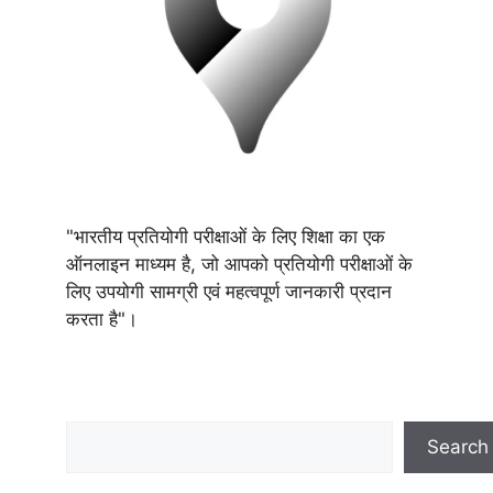
"भारतीय प्रतियोगी परीक्षाओं के लिए शिक्षा का एक
ऑनलाइन माध्यम है, जो आपको प्रतियोगी परीक्षाओं के
लिए उपयोगी सामग्री एवं महत्वपूर्ण जानकारी प्रदान
करता है"।
Search
Search