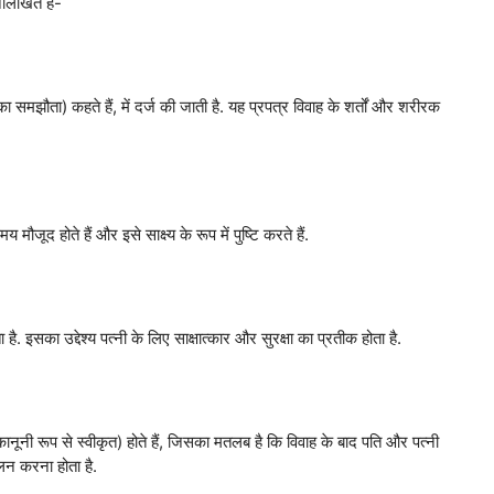
नलिखित हैं-
समझौता) कहते हैं, में दर्ज की जाती है. यह प्रपत्र विवाह के शर्तों और शरीरक
ौजूद होते हैं और इसे साक्ष्य के रूप में पुष्टि करते हैं.
. इसका उद्देश्य पत्नी के लिए साक्षात्कार और सुरक्षा का प्रतीक होता है.
कानूनी रूप से स्वीकृत) होते हैं, जिसका मतलब है कि विवाह के बाद पति और पत्नी
पालन करना होता है.