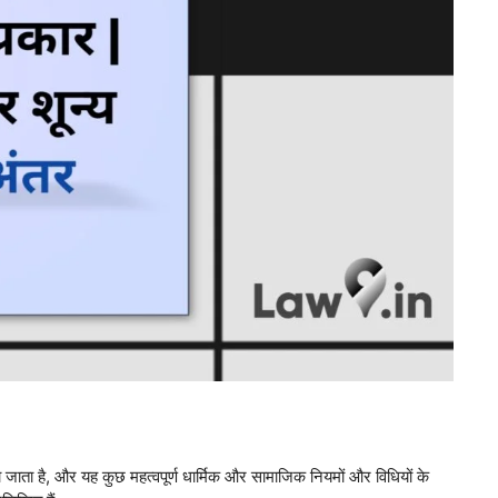
 जाता है, और यह कुछ महत्वपूर्ण धार्मिक और सामाजिक नियमों और विधियों के