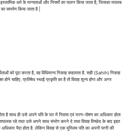
समें इस्लामिक धर्म के मान्यताओं और नियमों का पालन किया जाता है, जिसका मतलब
 का समर्पण किया जाता है |
निवार्यताओं को पूरा करता है, वह विधिमान्य निकाह कहलाता है. सही (Sahih) निकाह
्त होने चाहिए. प्रतिषेध स्थाई प्रकृति का है तो विवाह शून्य होगा और अगर
्न होता है साथ ही उसे अपने पति के घर में निवास एवं भरण-पोषण का अधिकार होता
आज्ञापालक रहे तथा उसे अपने साथ संभोग करने दे तथा विवाह विच्छेद के बाद इद्दत
अधिकार पैदा होता है. लेकिन विवाह से एक मुस्लिम पति का अपनी पत्नी की