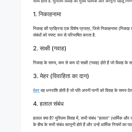
साथ होता है. मुस्लिम विवाह की मुख्य धार्मिक और कानूनी पहलू निम्
1. निकाहनामा
निकाह की प्रक्रिया एक विशेष प्रपत्र, जिसे निकाहनामा (निकाह का 
संबंधों को स्पष्ट रूप से परिभाषित करता है.
2. साक्षी (गवाह)
निकाह के समय, कम से कम दो साक्षी (गवाह) होते हैं जो विवाह के समय म
3. मेहर (विवाहिता का दान)
मेहर
वह धनराशि होती है जो पति अपनी पत्नी को विवाह के समय देता है
4. हलाल संबंध
हलाल क्या है? मुस्लिम विवाह में, सभी संबंध “हलाल” (धार्मिक और 
के बीच के सभी संबंध कानूनी होते हैं और उन्हें धार्मिक नियमों का 