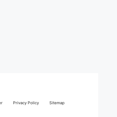
er
Privacy Policy
Sitemap