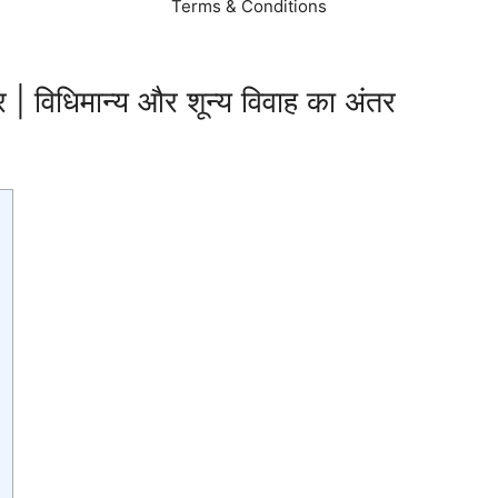
Terms & Conditions
ार | विधिमान्य और शून्य विवाह का अंतर