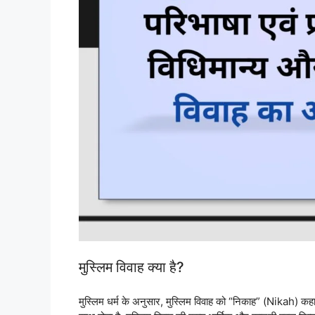
मुस्लिम विवाह क्या है?
मुस्लिम धर्म के अनुसार, मुस्लिम विवाह को “निकाह” (Nikah) कहा