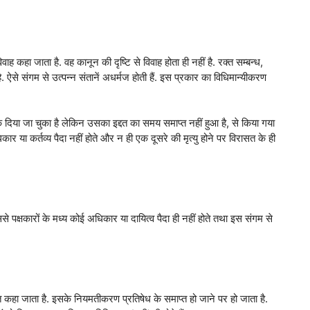
ह कहा जाता है. वह कानून की दृष्टि से विवाह होता ही नहीं है. रक्त सम्बन्ध,
ता है. ऐसे संगम से उत्पन्न संतानें अधर्मज होती हैं. इस प्रकार का विधिमान्यीकरण
क दिया जा चुका है लेकिन उसका इद्दत का समय समाप्त नहीं हुआ है, से किया गया
अधिकार या कर्तव्य पैदा नहीं होते और न ही एक दूसरे की मृत्यु होने पर विरासत के ही
इससे पक्षकारों के मध्य कोई अधिकार या दायित्व पैदा ही नहीं होते तथा इस संगम से
त कहा जाता है. इसके नियमतीकरण प्रतिषेध के समाप्त हो जाने पर हो जाता है.