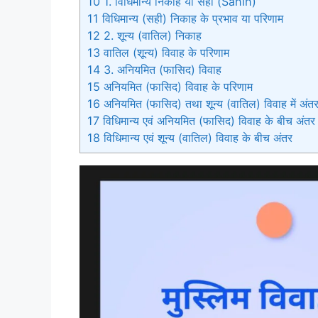
10
1. विधिमान्य निकाह या सही (Sahih)
11
विधिमान्य (सही) निकाह के प्रभाव या परिणाम
12
2. शून्य (वातिल) निकाह
13
वातिल (शून्य) विवाह के परिणाम
14
3. अनियमित (फासिद) विवाह
15
अनियमित (फासिद) विवाह के परिणाम
16
अनियमित (फासिद) तथा शून्य (वातिल) विवाह में अंत
17
विधिमान्य एवं अनियमित (फासिद) विवाह के बीच अंतर
18
विधिमान्य एवं शून्य (वातिल) विवाह के बीच अंतर