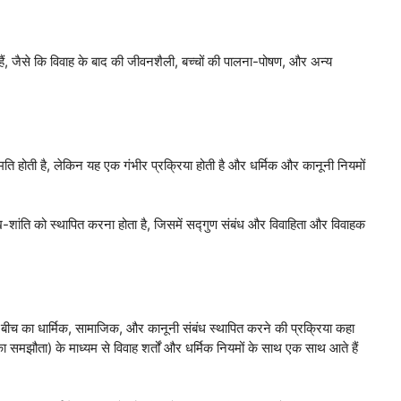
ैं, जैसे कि विवाह के बाद की जीवनशैली, बच्चों की पालना-पोषण, और अन्य
मति होती है, लेकिन यह एक गंभीर प्रक्रिया होती है और धर्मिक और कानूनी नियमों
ुख-शांति को स्थापित करना होता है, जिसमें सद्गुण संबंध और विवाहिता और विवाहक
 के बीच का धार्मिक, सामाजिक, और कानूनी संबंध स्थापित करने की प्रक्रिया कहा
ा समझौता) के माध्यम से विवाह शर्तों और धर्मिक नियमों के साथ एक साथ आते हैं