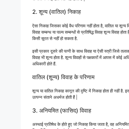
2. शून्य (वातिल) निकाह
ऐसा निकाह जिसका कोई वैध परिणाम नहीं होता है, वातिल या शून्य विवा
विवाह सम्बन्ध या पाल्य सम्बन्धों से प्रतिषिद्ध विवाह शून्य विवाह हो
किसी सूरत से नहीं हो सकता है.
इसी प्रकार दूसरे की पत्नी के साथ विवाह या ऐसी स्त्री जिसे तला
विवाह भी शून्य होता है. शून्य विवाहों से पक्षकारों में आपस में कोई 
अधिकारी होते हैं.
वातिल (शून्य) विवाह के परिणाम
शून्य या वातिल निकाह कानून की दृष्टि में निकाह होता ही नहीं है. 
उत्पन्न संताने अधर्मज होती हैं |
3. अनियमित (फासिद) विवाह
अस्थाई प्रतिषेध के होते हुए जो निकाह किया जाता है, वह अनियमि