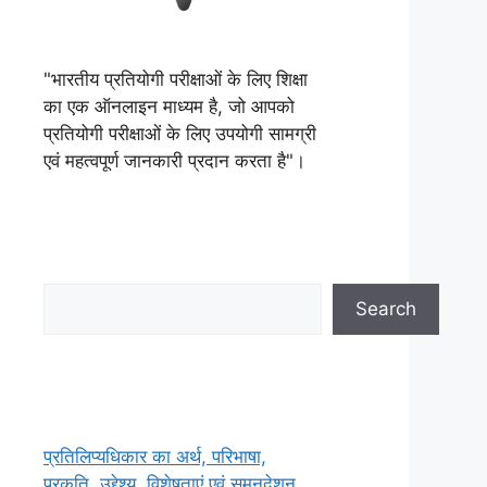
"भारतीय प्रतियोगी परीक्षाओं के लिए शिक्षा
का एक ऑनलाइन माध्यम है, जो आपको
प्रतियोगी परीक्षाओं के लिए उपयोगी सामग्री
एवं महत्वपूर्ण जानकारी प्रदान करता है"।
Search
Search
प्रतिलिप्यधिकार का अर्थ, परिभाषा,
प्रकृति, उद्देश्य, विशेषताएं एवं समनुदेशन