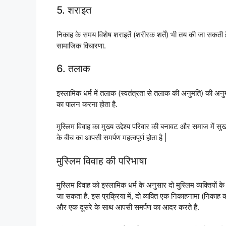
5. शराइत
निकाह के समय विशेष शराइतें (शरीरक शर्तें) भी तय की जा सकती ह
सामाजिक विचारणा.
6. तलाक
इस्लामिक धर्म में तलाक (स्वतंत्रता से तलाक की अनुमति) की अनु
का पालन करना होता है.
मुस्लिम विवाह का मुख्य उद्देश्य परिवार की बनावट और समाज में स
के बीच का आपसी समर्पण महत्वपूर्ण होता है |
मुस्लिम विवाह की परिभाषा
मुस्लिम विवाह को इस्लामिक धर्म के अनुसार दो मुस्लिम व्यक्तियों
जा सकता है. इस प्रक्रिया में, दो व्यक्ति एक निकाहनामा (निकाह क
और एक दूसरे के साथ आपसी समर्पण का आदर करते हैं.