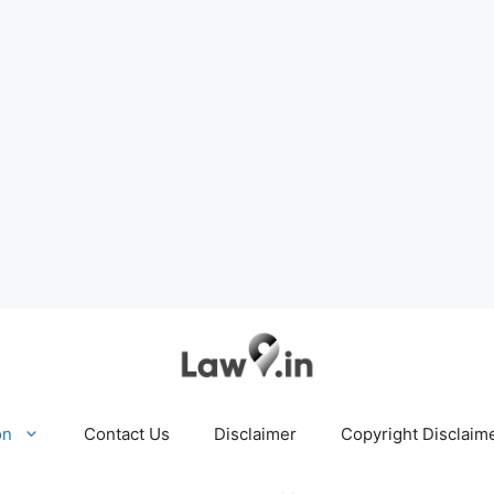
on
Contact Us
Disclaimer
Copyright Disclaim