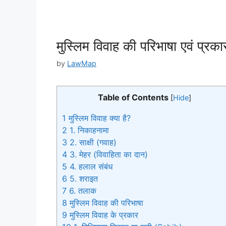
मुस्लिम विवाह की परिभाषा एवं प्रक
by
LawMap
Table of Contents
[
Hide
]
1
मुस्लिम विवाह क्या है?
2
1. निकाहनामा
3
2. साक्षी (गवाह)
4
3. मेहर (विवाहिता का दान)
5
4. हलाल संबंध
6
5. शराइत
7
6. तलाक
8
मुस्लिम विवाह की परिभाषा
9
मुस्लिम विवाह के प्रकार