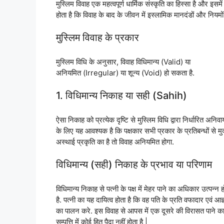
मुस्लिम विवाह एक महत्वपूर्ण धार्मिक संस्कृति का हिस्सा है और इ
होता है कि विवाह के बाद के जीवन में इस्लामिक मानदंडों और नियमों
मुस्लिम विवाह के प्रकार
मुस्लिम विधि के अनुसार, विवाह विधिमान्य (Valid) या
अनियमित (Irregular) या शून्य (Void) हो सकता है.
1. विधिमान्य निकाह या सही (Sahih)
ऐसा निकाह को प्रत्येक दृष्टि से मुस्लिम विधि द्वारा निर्धारित अ
के लिए यह आवश्यक है कि पक्षकार सभी प्रकार के प्रतिबन्धों से मुक
अस्थाई प्रकृति का है तो विवाह अनियमित होगा.
विधिमान्य (सही) निकाह के प्रभाव या परिणाम
विधिमान्य निकाह से पत्नी के पक्ष में मेहर पाने का अधिकार उत्पन
है. पत्नी का यह दायित्व होता है कि वह पति के प्रति वफादार एवं 
का पालन करे. इस विवाह से आपस में एक दूसरे की विरासत पाने का 
सम्पत्ति में कोई हित पैदा नहीं होता है |