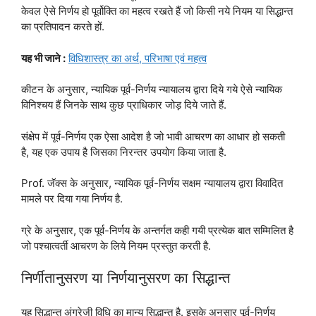
केवल ऐसे निर्णय हो पूर्वोक्ति का महत्व रखते हैं जो किसी नये नियम या सिद्धान्त
का प्रतिपादन करते हों.
यह भी जाने :
विधिशास्त्र का अर्थ, परिभाषा एवं महत्व
कीटन के अनुसार, न्यायिक पूर्व-निर्णय न्यायालय द्वारा दिये गये ऐसे न्यायिक
विनिश्चय हैं जिनके साथ कुछ प्राधिकार जोड़ दिये जाते हैं.
संक्षेप में पूर्व-निर्णय एक ऐसा आदेश है जो भावी आचरण का आधार हो सकती
है, यह एक उपाय है जिसका निरन्तर उपयोग किया जाता है.
Prof. जॅक्स के अनुसार, न्यायिक पूर्व-निर्णय सक्षम न्यायालय द्वारा विवादित
मामले पर दिया गया निर्णय है.
ग्रे के अनुसार, एक पूर्व-निर्णय के अन्तर्गत कही गयी प्रत्येक बात सम्मिलित है
जो पश्चात्वर्ती आचरण के लिये नियम प्रस्तुत करती है.
निर्णीतानुसरण या निर्णयानुसरण का सिद्धान्त
यह सिद्धान्त अंग्रेजी विधि का मान्य सिद्धान्त है. इसके अनुसार पूर्व-निर्णय