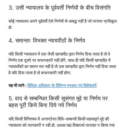
3. उसी न्यायालय के पूर्ववर्ती निर्णयों के बीच विसंगति
कोई न्यायालय अपने पूर्ववर्ती ऐसे निर्णयों से आबद्ध नहीं है जो परस्पर प्रतिकूल
हो.
4. समानतः विभक्त न्यायपीठों के निर्णय
यदि किसी न्यायालय में एक जैसी खण्डपीठ द्वारा निर्णय दिया जाता है तो वे
निर्णय एक दूसरे पर बन्धनकारी नहीं होंगे. साथ ही यदि किसी खण्डपीठ में
न्यायाधीशों का समान मत नहीं है तो उस खण्डपीठ द्वारा निर्णय नहीं दिया जाता
है यदि दिया जाता है तो बन्धनकारी नहीं होगा.
यह भी जाने :
विधिक अधिकार के विभिन्न प्रकार एवं विशेषतायें
5. वाद से सम्बन्धित किसी सुसंगत मुद्दे या निर्णय पर
बहस पूरी किये बिना दिये गये निर्णय
यदि किसी विनिश्चय में अन्तर्ग्रस्त विधि-सम्बन्धी किसी महत्वपूर्ण मुद्दे की
न्यायालय को जानकारी न रही हो, अथवा मुद्दा विचारार्थ प्रस्तुत न किया गया