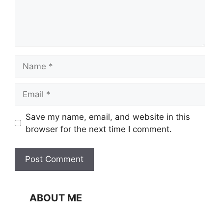
Name
Email
Website
Save my name, email, and website in this
browser for the next time I comment.
ABOUT ME