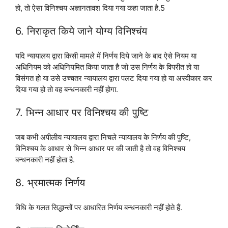
हो, तो ऐसा विनिश्चय अज्ञानतावश दिया गया कहा जाता है.5
6. निराकृत किये जाने योग्य विनिश्चंय
यदि न्यायालय द्वारा किसी मामले में निर्णय दिये जाने के बाद ऐसे नियम या
अधिनियम को अधिनियमित किया जाता है जो उस निर्णय के विपरीत हो या
विसंगत हो या उसे उच्चतर न्यायालय द्वारा पलट दिया गया हो या अस्वीकार कर
दिया गया हो तो वह बन्धनकारी नहीं होगा.
7. भिन्न आधार पर विनिश्चय की पुष्टि
जब कभी अपीलीय न्यायालय द्वारा निचले न्यायालय के निर्णय की पुष्टि,
विनिश्चय के आधार से भिन्न आधार पर की जाती है तो वह विनिश्चय
बन्धनकारी नहीं होता है.
8. भ्रमात्मक निर्णय
विधि के गलत सिद्धान्तों पर आधारित निर्णय बन्धनकारी नहीं होते हैं.