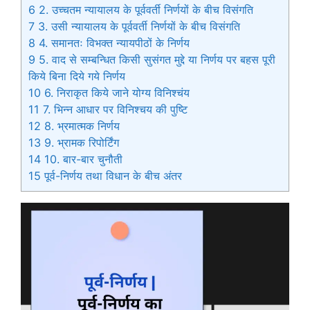
6
2. उच्चतम न्यायालय के पूर्ववर्ती निर्णयों के बीच विसंगति
7
3. उसी न्यायालय के पूर्ववर्ती निर्णयों के बीच विसंगति
8
4. समानतः विभक्त न्यायपीठों के निर्णय
9
5. वाद से सम्बन्धित किसी सुसंगत मुद्दे या निर्णय पर बहस पूरी
किये बिना दिये गये निर्णय
10
6. निराकृत किये जाने योग्य विनिश्चंय
11
7. भिन्न आधार पर विनिश्चय की पुष्टि
12
8. भ्रमात्मक निर्णय
13
9. भ्रामक रिपोर्टिंग
14
10. बार-बार चुनौती
15
पूर्व-निर्णय तथा विधान के बीच अंतर