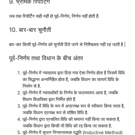
9. भ्रामक रिपोर्टिंग
जब तक रिपोर्टिंग सही नहीं हो पूर्व-निर्णय, निर्णय नहीं होती हैं.
10. बार-बार चुनौती
बार-बार किसी पूर्व-निर्णय को चुनौती दिये जाने से निश्चितता नहीं रह जाती है |
पूर्व-निर्णय तथा विधान के बीच अंतर
पूर्व-निर्णय में न्यायालय द्वारा दिया गया ऐसा निर्णय होता है जिसमें विधि
का सिद्धान्त अन्तर्निहित होता है, जबकि विधान का तात्पर्य विधि के
निर्माण से है.
पूर्व-निर्णय में न्यायाधीशों के निर्णय के फलस्वरूप आता है, जबकि
विधान विधायिका द्वारा निर्मित होते हैं.
पूर्व-निर्णय में विधि के रूप में अप्रत्यक्ष रूप से स्वीकार किया जाता है,
जबकि विधान प्रत्यक्ष रूप से घोषित विधि है.
पूर्व-निर्णय द्वारा प्रचलित विधि को समाप्त नहीं किया जा सकता है,
जबकि विधान द्वारा किसी भी विधि को रद्द किया जा सकता है.
पूर्व-निर्णय में सृजन निगमनात्मक पद्धति (Inductive Method)