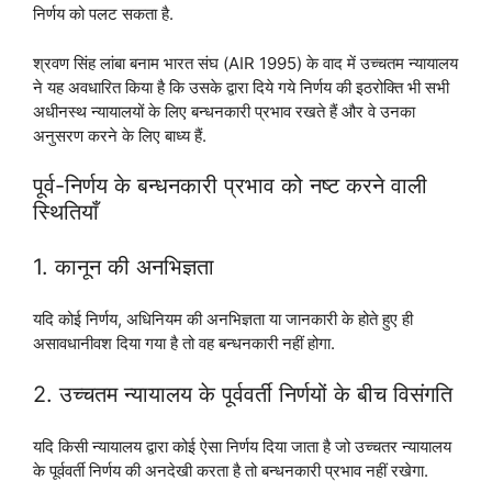
निर्णय को पलट सकता है.
श्रवण सिंह लांबा बनाम भारत संघ (AIR 1995) के वाद में उच्चतम न्यायालय
ने यह अवधारित किया है कि उसके द्वारा दिये गये निर्णय की इठरोक्ति भी सभी
अधीनस्थ न्यायालयों के लिए बन्धनकारी प्रभाव रखते हैं और वे उनका
अनुसरण करने के लिए बाध्य हैं.
पूर्व-निर्णय के बन्धनकारी प्रभाव को नष्ट करने वाली
स्थितियाँ
1. कानून की अनभिज्ञता
यदि कोई निर्णय, अधिनियम की अनभिज्ञता या जानकारी के होते हुए ही
असावधानीवश दिया गया है तो वह बन्धनकारी नहीं होगा.
2. उच्चतम न्यायालय के पूर्ववर्ती निर्णयों के बीच विसंगति
यदि किसी न्यायालय द्वारा कोई ऐसा निर्णय दिया जाता है जो उच्चतर न्यायालय
के पूर्ववर्ती निर्णय की अनदेखी करता है तो बन्धनकारी प्रभाव नहीं रखेगा.