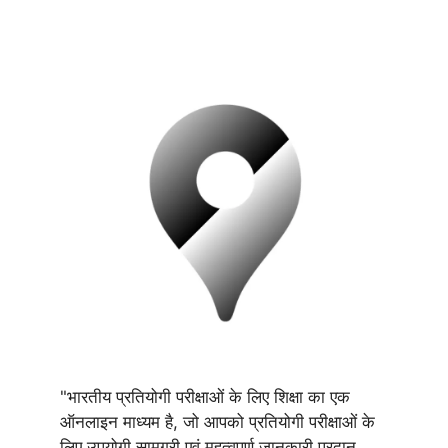
"भारतीय प्रतियोगी परीक्षाओं के लिए शिक्षा का एक
ऑनलाइन माध्यम है, जो आपको प्रतियोगी परीक्षाओं के
लिए उपयोगी सामग्री एवं महत्वपूर्ण जानकारी प्रदान