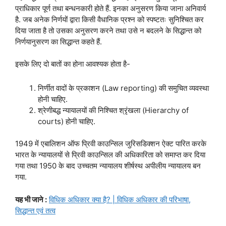
प्राधिकार पूर्ण तथा बन्धनकारी होते हैं. इनका अनुसरण किया जाना अनिवार्य
है. जब अनेक निर्णयों द्वारा किसी वैधानिक प्रश्न को स्पष्टतः सुनिश्चित कर
दिया जाता है तो उसका अनुसरण करने तथा उसे न बदलने के सिद्धान्त को
निर्णयानुसरण का सिद्धान्त कहते हैं.
इसके लिए दो बातों का होना आवश्यक होता है-
निर्णीत वादों के प्रकाशन (Law reporting) की समुचित व्यवस्था
होनी चाहिए.
श्रेणीबद्ध न्यायालयों की निश्चित श्रृंखला (Hierarchy of
courts) होनी चाहिए.
1949 में एबालिशन ऑफ प्रिवी काउन्सिल जुरिसडिक्शन ऐक्ट पारित करके
भारत के न्यायालयों से प्रिवी काउन्सिल की अधिकारिता को समाप्त कर दिया
गया तथा 1950 के बाद उच्चतम न्यायालय शीर्षस्थ अपीलीय न्यायालय बन
गया.
यह भी जाने :
विधिक अधिकार क्या है? | विधिक अधिकार की परिभाषा,
सिद्धान्त एवं तत्व