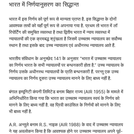
भारत में निर्णयानुसरण का सिद्धान्त
भारत में इस निर्णय को पूर्ण रूप से मान्यता प्राप्त है. इस सिद्धान्त के दोनों
आवश्यक तत्वों को यहाँ पूर्ण रूप से अपनाया गया है. प्रथम तो भारत में लॉ
रिपोर्टिंग की समुचित व्यवस्था है तथा द्वितीय भारत में न्याय व्यवस्था में
न्यायालयों की एक क्रमबद्ध श्रृंखला है जिसमें उच्चतम न्यायालय का सर्वोच्च
स्थान है तथा इसके बाद उच्च न्यायालय एवं अधीनस्थ न्यायालय आते हैं.
भारतीय संविधान के अनुच्छेद 141 के अनुसार “भारत में उच्चतम न्यायालय
का निर्णय भारत के सभी न्यायालयों पर बन्धनकारी होता है.” उच्च न्यायालय के
निर्णय उसके अधीनस्थ न्यायालयों के प्रति बन्धनकारी हैं. परन्तु एक उच्च
न्यायालय का निर्णय दूसरा उच्च न्यायालय मानने के लिए बाध्य नहीं है.
बंगाल इम्यूनिटी कंपनी लिमिटेड बनाम बिहार राज्य (AIR 1955) के मामले में
अभिनिर्धारित किया गया कि भारत का उच्चतम न्यायालय स्वयं के निर्णय को
मानने के लिए बाध्य नहीं है. वह प्रिवी काउंसिल के निर्णयों को मानने के लिए
भी बाध्य नहीं है.
A.R. अन्तुले बनाम R.S. नाइक (AIR 1988) के वाद में उच्चतम न्यायालय
ने यह अवलोकन किया है कि आवश्यक होने पर उच्चतम न्यायालय अपने पूर्व-