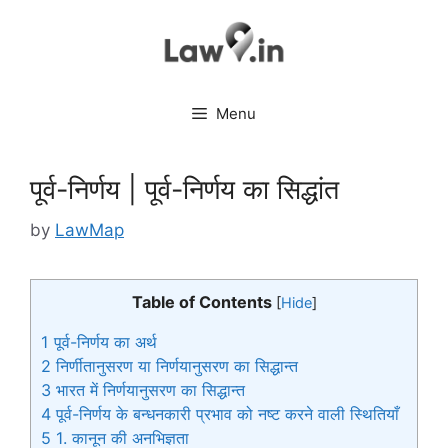
Skip
to
content
Menu
पूर्व-निर्णय | पूर्व-निर्णय का सिद्धांत
by
LawMap
Table of Contents
[
Hide
]
1
पूर्व-निर्णय का अर्थ
2
निर्णीतानुसरण या निर्णयानुसरण का सिद्धान्त
3
भारत में निर्णयानुसरण का सिद्धान्त
4
पूर्व-निर्णय के बन्धनकारी प्रभाव को नष्ट करने वाली स्थितियाँ
5
1. कानून की अनभिज्ञता