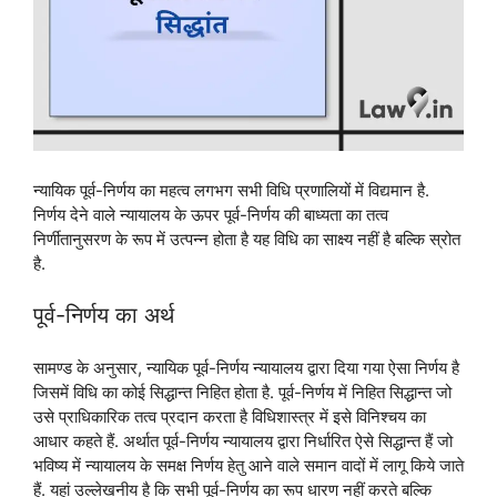
न्यायिक पूर्व-निर्णय का महत्व लगभग सभी विधि प्रणालियों में विद्यमान है.
निर्णय देने वाले न्यायालय के ऊपर पूर्व-निर्णय की बाध्यता का तत्व
निर्णीतानुसरण के रूप में उत्पन्न होता है यह विधि का साक्ष्य नहीं है बल्कि स्रोत
है.
पूर्व-निर्णय का अर्थ
सामण्ड के अनुसार, न्यायिक पूर्व-निर्णय न्यायालय द्वारा दिया गया ऐसा निर्णय है
जिसमें विधि का कोई सिद्धान्त निहित होता है. पूर्व-निर्णय में निहित सिद्धान्त जो
उसे प्राधिकारिक तत्व प्रदान करता है विधिशास्त्र में इसे विनिश्चय का
आधार कहते हैं. अर्थात पूर्व-निर्णय न्यायालय द्वारा निर्धारित ऐसे सिद्धान्त हैं जो
भविष्य में न्यायालय के समक्ष निर्णय हेतु आने वाले समान वादों में लागू किये जाते
हैं. यहां उल्लेखनीय है कि सभी पूर्व-निर्णय का रूप धारण नहीं करते बल्कि