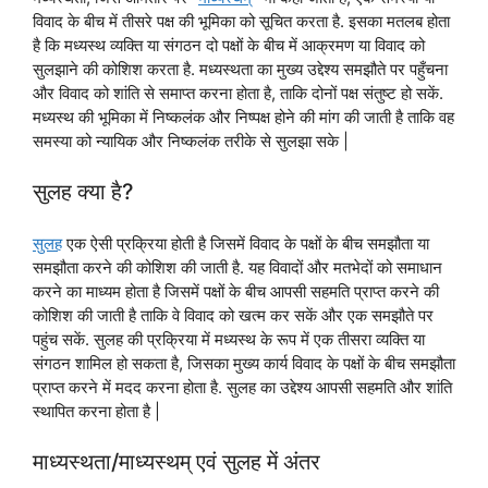
विवाद के बीच में तीसरे पक्ष की भूमिका को सूचित करता है. इसका मतलब होता
है कि मध्यस्थ व्यक्ति या संगठन दो पक्षों के बीच में आक्रमण या विवाद को
सुलझाने की कोशिश करता है. मध्यस्थता का मुख्य उद्देश्य समझौते पर पहुँचना
और विवाद को शांति से समाप्त करना होता है, ताकि दोनों पक्ष संतुष्ट हो सकें.
मध्यस्थ की भूमिका में निष्कलंक और निष्पक्ष होने की मांग की जाती है ताकि वह
समस्या को न्यायिक और निष्कलंक तरीके से सुलझा सके |
सुलह क्या है?
सुलह
एक ऐसी प्रक्रिया होती है जिसमें विवाद के पक्षों के बीच समझौता या
समझौता करने की कोशिश की जाती है. यह विवादों और मतभेदों को समाधान
करने का माध्यम होता है जिसमें पक्षों के बीच आपसी सहमति प्राप्त करने की
कोशिश की जाती है ताकि वे विवाद को खत्म कर सकें और एक समझौते पर
पहुंच सकें. सुलह की प्रक्रिया में मध्यस्थ के रूप में एक तीसरा व्यक्ति या
संगठन शामिल हो सकता है, जिसका मुख्य कार्य विवाद के पक्षों के बीच समझौता
प्राप्त करने में मदद करना होता है. सुलह का उद्देश्य आपसी सहमति और शांति
स्थापित करना होता है |
माध्यस्थता/माध्यस्थम् एवं सुलह में अंतर