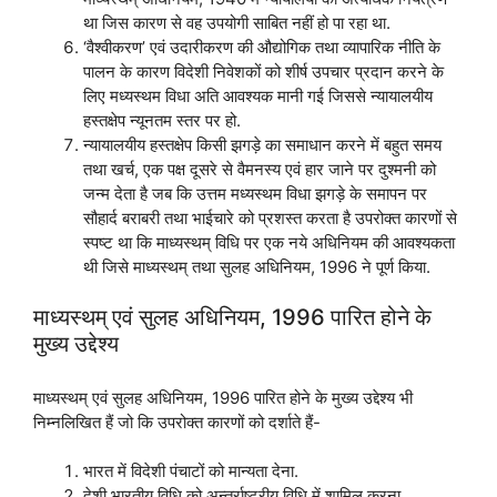
था जिस कारण से वह उपयोगी साबित नहीं हो पा रहा था.
‘वैश्वीकरण’ एवं उदारीकरण की औद्योगिक तथा व्यापारिक नीति के
पालन के कारण विदेशी निवेशकों को शीर्ष उपचार प्रदान करने के
लिए मध्यस्थम विधा अति आवश्यक मानी गई जिससे न्यायालयीय
हस्तक्षेप न्यूनतम स्तर पर हो.
न्यायालयीय हस्तक्षेप किसी झगड़े का समाधान करने में बहुत समय
तथा खर्च, एक पक्ष दूसरे से वैमनस्य एवं हार जाने पर दुश्मनी को
जन्म देता है जब कि उत्तम मध्यस्थम विधा झगड़े के समापन पर
सौहार्द बराबरी तथा भाईचारे को प्रशस्त करता है उपरोक्त कारणों से
स्पष्ट था कि माध्यस्थम् विधि पर एक नये अधिनियम की आवश्यकता
थी जिसे माध्यस्थम् तथा सुलह अधिनियम, 1996 ने पूर्ण किया.
माध्यस्थम् एवं सुलह अधिनियम, 1996 पारित होने के
मुख्य उद्देश्य
माध्यस्थम् एवं सुलह अधिनियम, 1996 पारित होने के मुख्य उद्देश्य भी
निम्नलिखित हैं जो कि उपरोक्त कारणों को दर्शाते हैं-
भारत में विदेशी पंचाटों को मान्यता देना.
देशी भारतीय विधि को अन्तर्राष्ट्रीय विधि में शामिल करना.