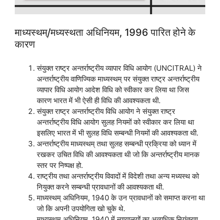
माध्यस्थम्/मध्यस्थता अधिनियम, 1996 पारित होने के
कारण
संयुक्त राष्ट्र अन्तर्राष्ट्रीय व्यापार विधि आयोग (UNCITRAL) ने
अन्तर्राष्ट्रीय वाणिज्यिक माध्यस्थम् पर संयुक्त राष्ट्र अन्तर्राष्ट्रीय
व्यापार विधि आयोग आदेश विधि को स्वीकार कर लिया था जिस
कारण भारत में भी ऐसी ही विधि की आवश्यकता थी.
संयुक्त राष्ट्र अन्तर्राष्ट्रीय विधि आयोग ने संयुक्त राष्ट्र
अन्तर्राष्ट्रीय विधि आयोग सुलह नियमों को स्वीकार कर लिया था
इसलिए भारत में भी सुलह विधि सम्बन्धी नियमों की आवश्यकता थी.
अन्तर्राष्ट्रीय माध्यस्थम् तथा सुलह सम्बन्धी प्रक्रिया को ध्यान में
रखकर उचित विधि की आवश्यकता थी जो कि अन्तर्राष्ट्रीय मानक
स्तर पर निष्पक्ष हो.
राष्ट्रीय तथा अन्तर्राष्ट्रीय विवादों में विदेशी तथा अन्य मध्यस्थ को
नियुक्त करने सम्बन्धी प्रावधानों की आवश्यकता थी.
माध्यस्थम् अधिनियम, 1940 के उन प्रावधानों को समाप्त करना था
जो कि अपनी उपयोगिता खो चुके थे.
माध्यस्थम् अधिनियम, 1940 में न्यायालयों का अत्यधिक नियंत्रण