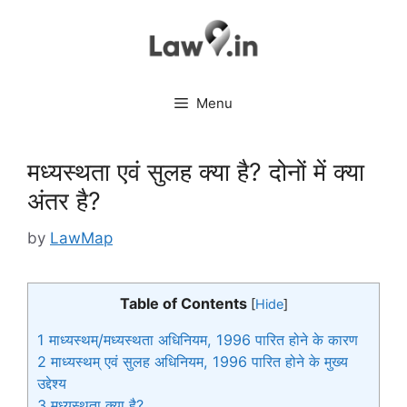
Skip
to
content
Menu
मध्यस्थता एवं सुलह क्या है? दोनों में क्या
अंतर है?
by
LawMap
Table of Contents
[
Hide
]
1
माध्यस्थम्/मध्यस्थता अधिनियम, 1996 पारित होने के कारण
2
माध्यस्थम् एवं सुलह अधिनियम, 1996 पारित होने के मुख्य
उद्देश्य
3
मध्यस्थता क्या है?