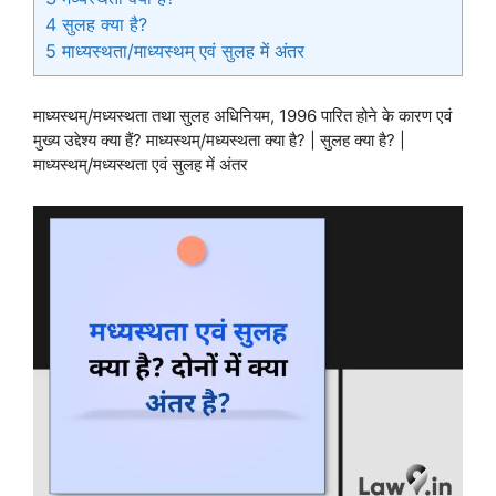
4
सुलह क्या है?
5
माध्यस्थता/माध्यस्थम् एवं सुलह में अंतर
माध्यस्थम्/मध्यस्थता तथा सुलह अधिनियम, 1996 पारित होने के कारण एवं
मुख्य उद्देश्य क्या हैं? माध्यस्थम्/मध्यस्थता क्या है? | सुलह क्या है? |
माध्यस्थम्/मध्यस्थता एवं सुलह में अंतर