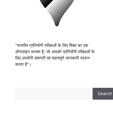
"भारतीय प्रतियोगी परीक्षाओं के लिए शिक्षा का एक
ऑनलाइन माध्यम है, जो आपको प्रतियोगी परीक्षाओं के
लिए उपयोगी सामग्री एवं महत्वपूर्ण जानकारी प्रदान
करता है"।
Search
Search