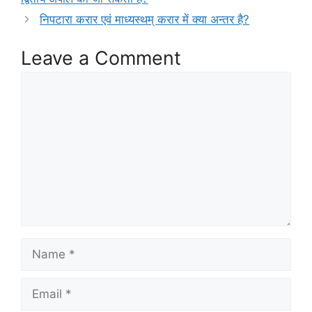
o
निपटारा करार एवं माध्यस्थम् करार में क्या अन्तर है?
o
Leave a Comment
k
Comment
Name
Email