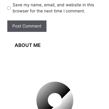
Website
Save my name, email, and website in this
browser for the next time I comment.
ABOUT ME