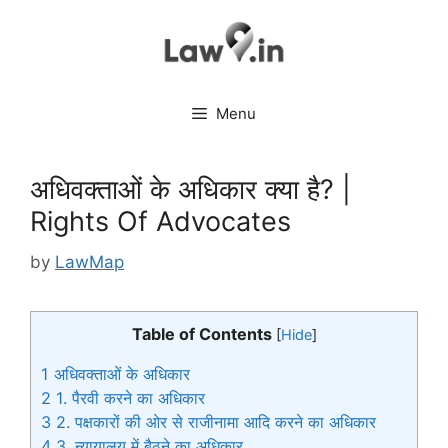
Skip
to
content
Menu
अधिवक्ताओं के अधिकार क्या है? |
Rights Of Advocates
by
LawMap
Table of Contents
[
Hide
]
1
अधिवक्ताओं के अधिकार
2
1. पैरवी करने का अधिकार
3
2. पक्षकारों की ओर से राजीनामा आदि करने का अधिकार
4
3. न्यायालय में बैठने का अधिकार