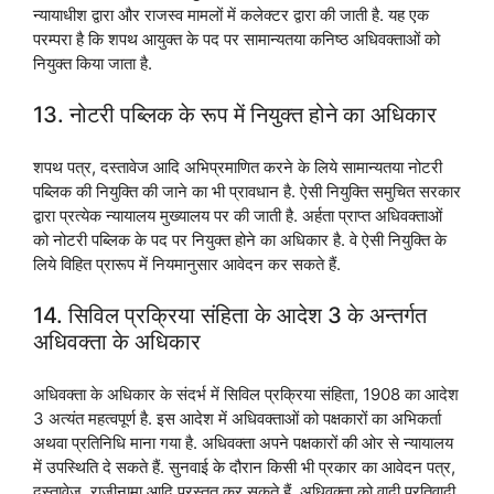
न्यायाधीश द्वारा और राजस्व मामलों में कलेक्टर द्वारा की जाती है. यह एक
परम्परा है कि शपथ आयुक्त के पद पर सामान्यतया कनिष्ठ अधिवक्ताओं को
नियुक्त किया जाता है.
13. नोटरी पब्लिक के रूप में नियुक्त होने का अधिकार
शपथ पत्र, दस्तावेज आदि अभिप्रमाणित करने के लिये सामान्यतया नोटरी
पब्लिक की नियुक्ति की जाने का भी प्रावधान है. ऐसी नियुक्ति समुचित सरकार
द्वारा प्रत्येक न्यायालय मुख्यालय पर की जाती है. अर्हता प्राप्त अधिवक्ताओं
को नोटरी पब्लिक के पद पर नियुक्त होने का अधिकार है. वे ऐसी नियुक्ति के
लिये विहित प्रारूप में नियमानुसार आवेदन कर सकते हैं.
14. सिविल प्रक्रिया संहिता के आदेश 3 के अन्तर्गत
अधिवक्ता के अधिकार
अधिवक्ता के अधिकार के संदर्भ में सिविल प्रक्रिया संहिता, 1908 का आदेश
3 अत्यंत महत्वपूर्ण है. इस आदेश में अधिवक्ताओं को पक्षकारों का अभिकर्ता
अथवा प्रतिनिधि माना गया है. अधिवक्ता अपने पक्षकारों की ओर से न्यायालय
में उपस्थिति दे सकते हैं. सुनवाई के दौरान किसी भी प्रकार का आवेदन पत्र,
दस्तावेज, राजीनामा आदि प्रस्तुत कर सकते हैं. अधिवक्ता को वादी प्रतिवादी