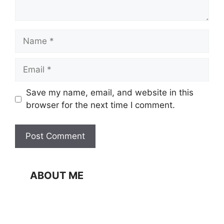
Name
Email
Website
Save my name, email, and website in this
browser for the next time I comment.
ABOUT ME