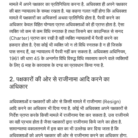
मामले में अपने पक्षकार का प्रतिनिधित्व करना है. अधिवक्ता ही अपने पक्षकार
की बात न्यायालय के समक्ष रखता है. यह कहना गलत नहीं होगा कि अधिवक्ता
मामले में पक्षकारों का अभिकर्त्ता अथवा प्रतिनिधि होता है. पैरवी करने का
अधिकार केवल विहित योग्यता प्राप्त अधिवक्ताओं को ही प्राप्त होता है. ऐसा
व्यक्ति जो कम से कम विधि स्नातक है तथा जिसने बार काउन्सिल से सनद
(Charter) प्राप्त कर रखी है वही व्यक्ति न्यायालयों में पैरवी करने का
हकदार होता है. ऐसा कोई भी व्यक्ति जो न तो विधि स्नातक है न ही जिसके
पास सनद हैं, वह न्यायालय में पैरवी नहीं कर सकता है. अधिवक्ता अधिनियम,
1961 की धारा 45 के अन्तर्गत विधि विरुद्ध विधि व्यवसाय करने वाले व्यक्तियों
के लिए 6 माह के कारावास के दण्ड का प्रावधान किया गया है.
2. पक्षकारों की ओर से राजीनामा आदि करने का
अधिकार
अधिवक्ताओं व पक्षकारों की ओर से किसी मामले में राजीनामा (Resign)
आदि करने का अधिकार भी दिया गया है. कोई भी अधिवक्ता अपने पक्षकारों से
निर्देश प्राप्त करके किसी मामले में राजीनामा पेश कर सकता है. उस राजीनामे
का वही प्रभाव होता है जैसा पक्षकारों द्वारा राजीनामा किये जाने का होता है.
सामान्यतया वकालतनामे में इस बात का भी उल्लेख कर दिया जाता है कि
अधिवक्ताओं को अपने पक्षकार की ओर से राजीनामा करने का अधिकार होगा.