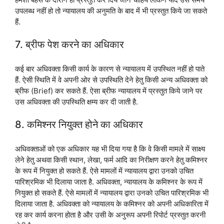
उपलब्ध नहीं हो तो न्यायालय की अनुमति के बाद में भी प्रस्तुत किये जा सकते
हैं.
7. ब्रीफ पेश करने का अधिकार
कई बार अधिवक्ता किसी कार्य के कारण से न्यायालय में उपस्थित नहीं हो पाते
हैं. ऐसी स्थिति में वे अपनी ओर से उपस्थिति देने हेतु किसी अन्य अधिवक्ता को
ब्रीफ (Brief) कर सकते हैं. ऐसा ब्रीफ न्यायालय में प्रस्तुत किये जाने पर
उस अधिवक्ता की उपस्थिति क्षम्य कर दी जाती है.
8. कमिश्नर नियुक्त होने का अधिकार
अधिवक्ताओं को एक अधिकार यह भी दिया गया है कि वे किसी मामले में साक्ष्य
लेने हेतु अथवा किसी स्थान, लेखा, फर्म आदि का निरीक्षण करने हेतु कमिश्नर
के रूप में नियुक्त हो सकते हैं. ऐसे मामलों में न्यायालय द्वारा उनको उचित
पारिश्रमिक भी दिलाया जाता है. अधिवक्ता, न्यायालय के कमिश्नर के रूप में
नियुक्त हो सकते हैं. ऐसे मामलों में न्यायालय द्वारा उनको उचित पारिश्रमिक भी
दिलाया जाता है. अधिवक्ता को न्यायालय के कमिश्नर को अपनी अधिकारिता में
रह कर कार्य करना होता है और उसी के अनुरूप अपनी रिपोर्ट प्रस्तुत करनी