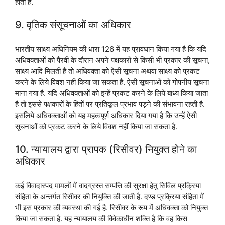
होती है.
9. वृतिक संसूचनाओं का अधिकार
भारतीय साक्ष्य अधिनियम की धारा 126 में यह प्रावधान किया गया है कि यदि
अधिवक्ताओं को पैरवी के दौरान अपने पक्षकारों से किसी भी प्रकार की सूचना,
साक्ष्य आदि मिलती है तो अधिवक्ता को ऐसी सूचना अथवा साक्ष्य को प्रकट
करने के लिये विवश नहीं किया जा सकता है. ऐसी सूचनाओं को गोपनीय सूचना
माना गया है. यदि अधिवक्ताओं को इन्हें प्रकट करने के लिये बाध्य किया जाता
है तो इससे पक्षकारों के हितों पर प्रतिकूल प्रभाव पड़ने की संभावना रहती है.
इसलिये अधिवक्ताओं को यह महत्वपूर्ण अधिकार दिया गया है कि उन्हें ऐसी
सूचनाओं को प्रकट करने के लिये विवश नहीं किया जा सकता है.
10. न्यायालय द्वारा प्रापक (रिसीवर) नियुक्त होने का
अधिकार
कई विवादास्पद मामलों में वादग्रस्त सम्पत्ति की सुरक्षा हेतु सिविल प्रक्रिया
संहिता के अन्तर्गत रिसीवर की नियुक्ति की जाती है. दण्ड प्रक्रिया संहिता में
भी इस प्रकार की व्यवस्था की गई है. रिसीवर के रूप में अधिवक्ता को नियुक्त
किया जा सकता है. यह न्यायालय की विवेकाधीन शक्ति है कि वह किस