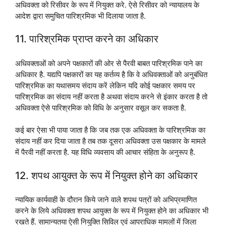
अधिवक्ता को रिसीवर के रूप में नियुक्त करे. ऐसे रिसीवर को न्यायालय के
आदेश द्वारा समुचित पारिश्रमिक भी दिलाया जाता है.
11. पारिश्रमिक प्राप्त करने का अधिकार
अधिवक्ताओं को अपने पक्षकारों की ओर से पैरवी बाबत पारिश्रमिक पाने का
अधिकार है. यद्यपि पक्षकारों का यह कर्तव्य है कि वे अधिवक्ताओं को अनुबंधित
पारिश्रमिक का यथासमय संदाय करें लेकिन यदि कोई पक्षकार समय पर
पारिश्रमिक का संदाय नहीं करता है अथवा संदाय करने से इंकार करता है तो
अधिवक्ता ऐसे पारिश्रमिक को विधि के अनुसार वसूल कर सकता है.
कई बार ऐसा भी पाया जाता है कि जब तक एक अधिवक्ता के पारिश्रमिक का
संदाय नहीं कर दिया जाता है तब तक दूसरा अधिवक्ता उस पक्षकार के मामले
में पैरवी नहीं करता है. यह विधि व्यवसाय की आचार संहिता के अनुरूप है.
12. शपथ आयुक्त के रूप में नियुक्त होने का अधिकार
न्यायिक कार्यवाही के दौरान किये जाने वाले शपथ पत्रों को अभिप्रमाणित
करने के लिये अधिवक्ता शपथ आयुक्त के रूप में नियुक्त होने का अधिकार भी
रखते हैं. सामान्यतया ऐसी नियुक्ति सिविल एवं आपराधिक मामलों में जिला