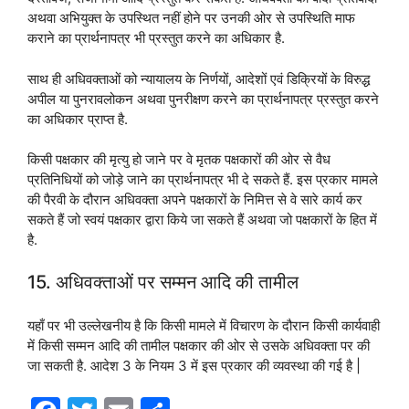
अथवा अभियुक्त के उपस्थित नहीं होने पर उनकी ओर से उपस्थिति माफ
कराने का प्रार्थनापत्र भी प्रस्तुत करने का अधिकार है.
साथ ही अधिवक्ताओं को न्यायालय के निर्णयों, आदेशों एवं डिक्रियों के विरुद्ध
अपील या पुनरावलोकन अथवा पुनरीक्षण करने का प्रार्थनापत्र प्रस्तुत करने
का अधिकार प्राप्त है.
किसी पक्षकार की मृत्यु हो जाने पर वे मृतक पक्षकारों की ओर से वैध
प्रतिनिधियों को जोड़े जाने का प्रार्थनापत्र भी दे सकते हैं. इस प्रकार मामले
की पैरवी के दौरान अधिवक्ता अपने पक्षकारों के निमित्त से वे सारे कार्य कर
सकते हैं जो स्वयं पक्षकार द्वारा किये जा सकते हैं अथवा जो पक्षकारों के हित में
है.
15. अधिवक्ताओं पर सम्मन आदि की तामील
यहाँ पर भी उल्लेखनीय है कि किसी मामले में विचारण के दौरान किसी कार्यवाही
में किसी सम्मन आदि की तामील पक्षकार की ओर से उसके अधिवक्ता पर की
जा सकती है. आदेश 3 के नियम 3 में इस प्रकार की व्यवस्था की गई है |