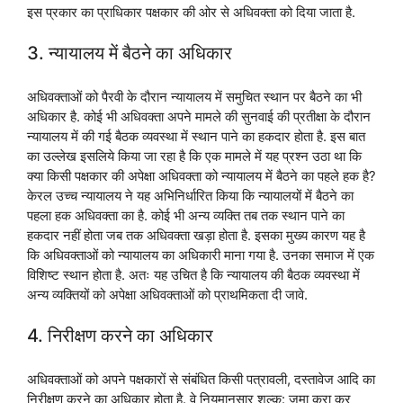
इस प्रकार का प्राधिकार पक्षकार की ओर से अधिवक्ता को दिया जाता है.
3. न्यायालय में बैठने का अधिकार
अधिवक्ताओं को पैरवी के दौरान न्यायालय में समुचित स्थान पर बैठने का भी
अधिकार है. कोई भी अधिवक्ता अपने मामले की सुनवाई की प्रतीक्षा के दौरान
न्यायालय में की गई बैठक व्यवस्था में स्थान पाने का हकदार होता है. इस बात
का उल्लेख इसलिये किया जा रहा है कि एक मामले में यह प्रश्न उठा था कि
क्या किसी पक्षकार की अपेक्षा अधिवक्ता को न्यायालय में बैठने का पहले हक है?
केरल उच्च न्यायालय ने यह अभिनिर्धारित किया कि न्यायालयों में बैठने का
पहला हक अधिवक्ता का है. कोई भी अन्य व्यक्ति तब तक स्थान पाने का
हकदार नहीं होता जब तक अधिवक्ता खड़ा होता है. इसका मुख्य कारण यह है
कि अधिवक्ताओं को न्यायालय का अधिकारी माना गया है. उनका समाज में एक
विशिष्ट स्थान होता है. अतः यह उचित है कि न्यायालय की बैठक व्यवस्था में
अन्य व्यक्तियों को अपेक्षा अधिवक्ताओं को प्राथमिकता दी जावे.
4. निरीक्षण करने का अधिकार
अधिवक्ताओं को अपने पक्षकारों से संबंधित किसी पत्रावली, दस्तावेज आदि का
निरीक्षण करने का अधिकार होता है. वे नियमानुसार शुल्क: जमा करा कर