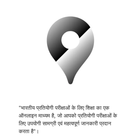
"भारतीय प्रतियोगी परीक्षाओं के लिए शिक्षा का एक
ऑनलाइन माध्यम है, जो आपको प्रतियोगी परीक्षाओं के
लिए उपयोगी सामग्री एवं महत्वपूर्ण जानकारी प्रदान
करता है"।