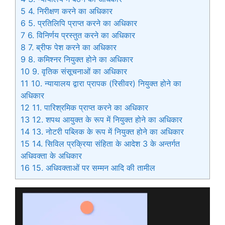
5
4. निरीक्षण करने का अधिकार
6
5. प्रतिलिपि प्राप्त करने का अधिकार
7
6. विनिर्णय प्रस्तुत करने का अधिकार
8
7. ब्रीफ पेश करने का अधिकार
9
8. कमिश्नर नियुक्त होने का अधिकार
10
9. वृतिक संसूचनाओं का अधिकार
11
10. न्यायालय द्वारा प्रापक (रिसीवर) नियुक्त होने का
अधिकार
12
11. पारिश्रमिक प्राप्त करने का अधिकार
13
12. शपथ आयुक्त के रूप में नियुक्त होने का अधिकार
14
13. नोटरी पब्लिक के रूप में नियुक्त होने का अधिकार
15
14. सिविल प्रक्रिया संहिता के आदेश 3 के अन्तर्गत
अधिवक्ता के अधिकार
16
15. अधिवक्ताओं पर सम्मन आदि की तामील