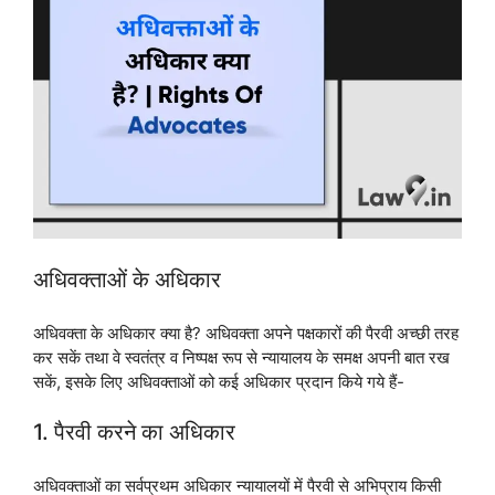
अधिवक्ताओं के अधिकार
अधिवक्ता के अधिकार क्या है? अधिवक्ता अपने पक्षकारों की पैरवी अच्छी तरह
कर सकें तथा वे स्वतंत्र व निष्पक्ष रूप से न्यायालय के समक्ष अपनी बात रख
सकें, इसके लिए अधिवक्ताओं को कई अधिकार प्रदान किये गये हैं-
1. पैरवी करने का अधिकार
अधिवक्ताओं का सर्वप्रथम अधिकार न्यायालयों में पैरवी से अभिप्राय किसी