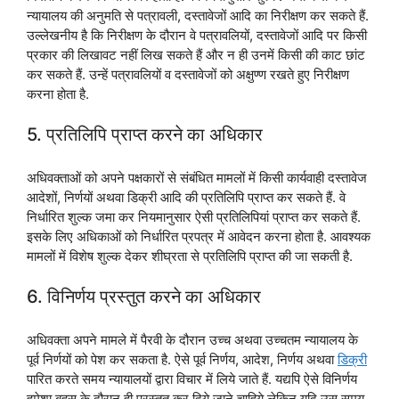
न्यायालय की अनुमति से पत्रावली, दस्तावेजों आदि का निरीक्षण कर सकते हैं.
उल्लेखनीय है कि निरीक्षण के दौरान वे पत्रावलियों, दस्तावेजों आदि पर किसी
प्रकार की लिखावट नहीं लिख सकते हैं और न ही उनमें किसी की काट छांट
कर सकते हैं. उन्हें पत्रावलियों व दस्तावेजों को अक्षुण्ण रखते हुए निरीक्षण
करना होता है.
5. प्रतिलिपि प्राप्त करने का अधिकार
अधिवक्ताओं को अपने पक्षकारों से संबंधित मामलों में किसी कार्यवाही दस्तावेज
आदेशों, निर्णयों अथवा डिक्री आदि की प्रतिलिपि प्राप्त कर सकते हैं. वे
निर्धारित शुल्क जमा कर नियमानुसार ऐसी प्रतिलिपियां प्राप्त कर सकते हैं.
इसके लिए अधिकाओं को निर्धारित प्रपत्र में आवेदन करना होता है. आवश्यक
मामलों में विशेष शुल्क देकर शीघ्रता से प्रतिलिपि प्राप्त की जा सकती है.
6. विनिर्णय प्रस्तुत करने का अधिकार
अधिवक्ता अपने मामले में पैरवी के दौरान उच्च अथवा उच्चतम न्यायालय के
पूर्व निर्णयों को पेश कर सकता है. ऐसे पूर्व निर्णय, आदेश, निर्णय अथवा
डिक्री
पारित करते समय न्यायालयों द्वारा विचार में लिये जाते हैं. यद्यपि ऐसे विनिर्णय
हमेशा बहस के दौरान ही प्रस्तुत कर दिये जाने चाहिये लेकिन यदि उस समय