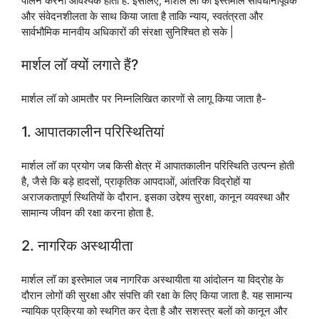
पालन करना आवश्यक होता है. इसलिए, मार्शल लॉ का इस्तेमाल सावधानीपूर्वक
और संवेदनशीलता के साथ किया जाता है ताकि न्याय, स्वतंत्रता और
सार्वभौमिक मानवीय अधिकारों की संरक्षा सुनिश्चित हो सके |
मार्शल लॉ क्यों लगाते हैं?
मार्शल लॉ को आमतौर पर निम्नलिखित कारणों से लागू किया जाता है-
1. आपातकालीन परिस्थितियां
मार्शल लॉ का प्रयोग जब किसी क्षेत्र में आपातकालीन परिस्थिति उत्पन्न होती
है, जैसे कि बड़े हादसों, प्राकृतिक आपदाओं, आंतरिक विद्रोहों या
अराजकतापूर्ण स्थितियों के दौरान. इसका उद्देश्य सुरक्षा, कानून व्यवस्था और
सामान्य जीवन की रक्षा करना होता है.
2. नागरिक अस्थायीता
मार्शल लॉ का इस्तेमाल जब नागरिक अस्थायीता या आंदोलन या विद्रोह के
दौरान लोगों की सुरक्षा और संपत्ति की रक्षा के लिए किया जाता है. यह सामान्य
न्यायिक प्रक्रिया को स्थगित कर देता है और सशस्त्र बलों को कानून और