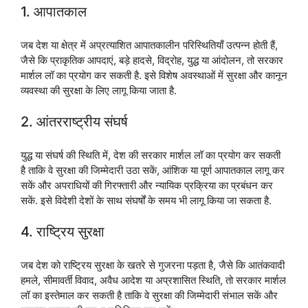
1. आपातकाल
जब देश या क्षेत्र में अप्रत्याशित आपातकालीन परिस्थितियाँ उत्पन्न होती हैं,
जैसे कि प्राकृतिक आपदाएं, बड़े हादसे, विद्रोह, युद्ध या आंदोलन, तो सरकार
मार्शल लॉ का प्रयोग कर सकती है. इसे विशेष अवस्थाओं में सुरक्षा और कानून
व्यवस्था की सुरक्षा के लिए लागू किया जाता है.
2. आंतरराष्ट्रीय संघर्ष
युद्ध या संघर्ष की स्थिति में, देश की सरकार मार्शल लॉ का प्रयोग कर सकती
है ताकि वे सुरक्षा की जिम्मेदारी उठा सकें, आंशिक या पूर्ण आपातकाल लागू कर
सकें और अपराधियों की गिरफ्तारी और न्यायिक प्रक्रिया का प्रबंधन कर
सकें. इसे विदेशी देशों के साथ संघर्षों के समय भी लागू किया जा सकता है.
4. राष्ट्रिय सुरक्षा
जब देश को राष्ट्रिय सुरक्षा के खतरे से गुजरना पड़ता है, जैसे कि आतंकवादी
हमले, सीमावर्ती विवाद, अवैध आदेश या अप्रशासित स्थिति, तो सरकार मार्शल
लॉ का इस्तेमाल कर सकती है ताकि वे सुरक्षा की जिम्मेदारी संभाल सकें और