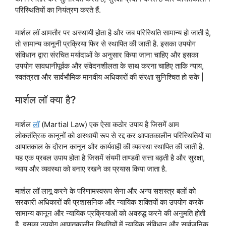
परिस्थितियों का नियंत्रण करते हैं.
मार्शल लॉ आमतौर पर अस्थायी होता है और जब परिस्थिति सामान्य हो जाती है,
तो सामान्य कानूनी प्रक्रिया फिर से स्थापित की जाती है. इसका उपयोग
संविधान द्वारा संरचित मर्यादाओं के अनुसार किया जाना चाहिए और इसका
उपयोग सावधानीपूर्वक और संवेदनशीलता के साथ करना चाहिए ताकि न्याय,
स्वतंत्रता और सार्वभौमिक मानवीय अधिकारों की संरक्षा सुनिश्चित हो सके |
मार्शल लॉ क्या है?
मार्शल
लॉ
(Martial Law) एक ऐसा कठोर उपाय है जिसमें आम
लोकतंत्रिक कानूनों को अस्थायी रूप से रद्द कर आपातकालीन परिस्थितियों या
आपातकाल के दौरान कानून और कार्यवाही की व्यवस्था स्थापित की जाती है.
यह एक प्रबल उपाय होता है जिसमें संयमी ताण्डवी सत्ता बढ़ती है और सुरक्षा,
न्याय और व्यवस्था को बनाए रखने का प्रयास किया जाता है.
मार्शल लॉ लागू करने के परिणामस्वरूप सेना और अन्य सशस्त्र बलों को
सरकारी अधिकारों की प्रशासनिक और न्यायिक शक्तियों का उपयोग करके
सामान्य कानून और न्यायिक प्रक्रियाओं को अवरुद्ध करने की अनुमति होती
है. इसका उपयोग आपातकालीन स्थितियों में न्यायिक संविधान और सार्वजनिक