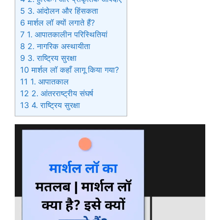
5
3. आंदोलन और हिंसकता
6
मार्शल लॉ क्यों लगाते हैं?
7
1. आपातकालीन परिस्थितियां
8
2. नागरिक अस्थायीता
9
3. राष्ट्रिय सुरक्षा
10
मार्शल लॉ कहाँ लागू किया गया?
11
1. आपातकाल
12
2. आंतरराष्ट्रीय संघर्ष
13
4. राष्ट्रिय सुरक्षा