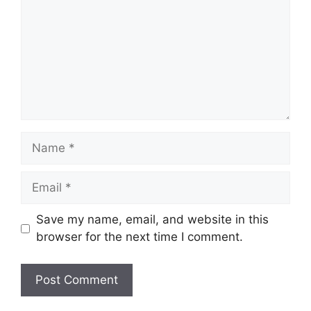
Name
Email
Website
Save my name, email, and website in this
browser for the next time I comment.