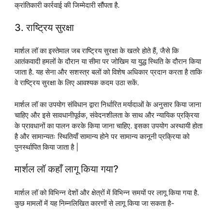
क्रांतिकारी कार्रवाई की जिम्मेदारी सौंपता है.
3. राष्ट्रिय सुरक्षा
मार्शल लॉ का इस्तेमाल जब राष्ट्रिय सुरक्षा के खतरे होते हैं, जैसे कि
आतंकवादी हमलों के दौरान या सीमा पर जोखिम या युद्ध स्थिति के दौरान किया
जाता है. यह सेना और सशस्त्र बलों को विशेष अधिकार प्रदान करता है ताकि
वे राष्ट्रिय सुरक्षा के लिए आवश्यक कदम उठा सकें.
मार्शल लॉ का उपयोग संविधान द्वारा निर्धारित मर्यादाओं के अनुसार किया जाना
चाहिए और इसे सावधानीपूर्वक, संवेदनशीलता के साथ और न्यायिक प्रक्रिया
के प्रावधानों का पालन करके किया जाना चाहिए. इसका उपयोग अस्थायी होता
है और सामान्यतः स्थितियाँ सामान्य होने पर सामान्य कानूनी प्रक्रिया को
पुनर्स्थापित किया जाता है |
मार्शल लॉ कहाँ लागू किया गया?
मार्शल लॉ को विभिन्न देशों और क्षेत्रों में विभिन्न समयों पर लागू किया गया है.
कुछ मामलों में यह निम्नलिखित कारणों से लागू किया जा सकता है-