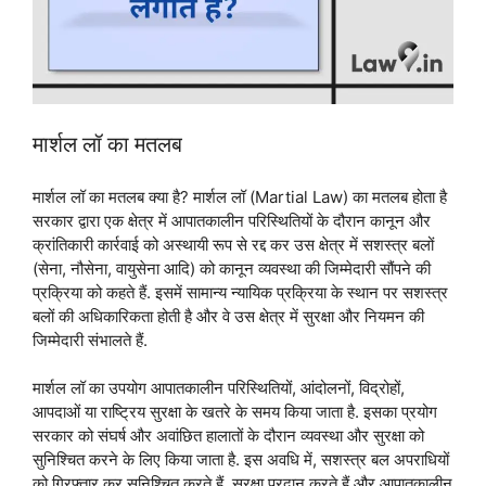
मार्शल लॉ का मतलब
मार्शल लॉ का मतलब क्या है? मार्शल लॉ (Martial Law) का मतलब होता है
सरकार द्वारा एक क्षेत्र में आपातकालीन परिस्थितियों के दौरान कानून और
क्रांतिकारी कार्रवाई को अस्थायी रूप से रद्द कर उस क्षेत्र में सशस्त्र बलों
(सेना, नौसेना, वायुसेना आदि) को कानून व्यवस्था की जिम्मेदारी सौंपने की
प्रक्रिया को कहते हैं. इसमें सामान्य न्यायिक प्रक्रिया के स्थान पर सशस्त्र
बलों की अधिकारिकता होती है और वे उस क्षेत्र में सुरक्षा और नियमन की
जिम्मेदारी संभालते हैं.
मार्शल लॉ का उपयोग आपातकालीन परिस्थितियों, आंदोलनों, विद्रोहों,
आपदाओं या राष्ट्रिय सुरक्षा के खतरे के समय किया जाता है. इसका प्रयोग
सरकार को संघर्ष और अवांछित हालातों के दौरान व्यवस्था और सुरक्षा को
सुनिश्चित करने के लिए किया जाता है. इस अवधि में, सशस्त्र बल अपराधियों
को गिरफ्तार कर सुनिश्चित करते हैं, सुरक्षा प्रदान करते हैं और आपातकालीन