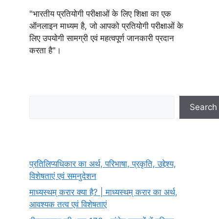
"भारतीय प्रतियोगी परीक्षाओं के लिए शिक्षा का एक
ऑनलाइन माध्यम है, जो आपको प्रतियोगी परीक्षाओं के
लिए उपयोगी सामग्री एवं महत्वपूर्ण जानकारी प्रदान
करता है"।
Search
Search
प्रतिलिप्यधिकार का अर्थ, परिभाषा, प्रकृति, उद्देश्य,
विशेषताएं एवं समनुदेशन
माध्यस्थम् करार क्या है? | माध्यस्थम् करार का अर्थ,
आवश्यक तत्व एवं विशेषताएं