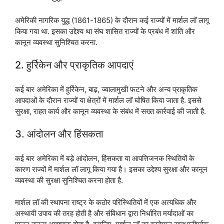
अमेरिकी नागरिक युद्ध (1861-1865) के दौरान कई राज्यों में मार्शल लॉ लागू
किया गया था. इसका उद्देश्य था संघ शासित राज्यों के प्रबंध में शांति और
कानून व्यवस्था सुनिश्चित करना.
2. हुर्रिकेन और प्राकृतिक आपदाएं
कई बार अमेरिका में हुर्रिकेन, बाढ़, ज्वालामुखी फटने और अन्य प्राकृतिक
आपदाओं के दौरान राज्यों या क्षेत्रों में मार्शल लॉ घोषित किया जाता है. इससे
सुरक्षा, राहत कार्य और कानून व्यवस्था के संबंध में सख्त कार्रवाई की जाती है.
3. आंदोलन और हिंसकता
कई बार अमेरिका में बड़े आंदोलन, हिंसकता या आपत्तिजनक स्थितियों के
कारण राज्यों में मार्शल लॉ लागू किया गया है। इसका उद्देश्य सुरक्षा और कानून
व्यवस्था की सुरक्षा सुनिश्चित करना होता है.
मार्शल लॉ की स्थापना राष्ट्र के कठोर परिस्थितियों में एक अत्यधिक और
अस्थायी उपाय की तरह होती है और संविधान द्वारा निर्धारित मर्यादाओं का