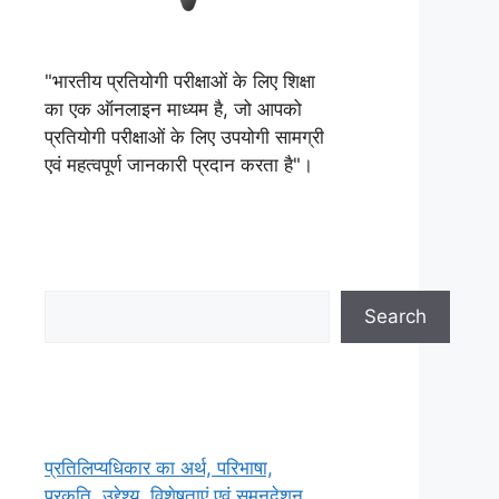
"भारतीय प्रतियोगी परीक्षाओं के लिए शिक्षा
का एक ऑनलाइन माध्यम है, जो आपको
प्रतियोगी परीक्षाओं के लिए उपयोगी सामग्री
एवं महत्वपूर्ण जानकारी प्रदान करता है"।
Search
Search
प्रतिलिप्यधिकार का अर्थ, परिभाषा,
प्रकृति, उद्देश्य, विशेषताएं एवं समनुदेशन