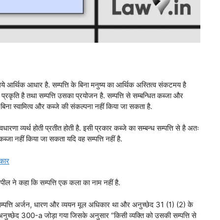
के लिये आर्थिक आधार है. सम्पत्ति के बिना मनुष्य का आर्थिक अस्तित्व संकटमय है
 प्रकृति है तथा सम्पत्ति उसका प्रयोजन है. सम्पत्ति से सम्बन्धित कब्जा और
ि के बिना स्वामित्व और कब्जे की संकल्पना नहीं किया जा सकता है.
अवधारणा व्यर्थ होती प्रतीत होती है. इसी प्रकार कब्जे का सम्बन्ध सम्पत्ति से है अतः
कब्जा नहीं किया जा सकता यदि वह सम्पत्ति नहीं है.
रकार
ील ने कहा कि सम्पत्ति एक कला का नाम नहीं है.
में सम्पत्ति अर्जन, धारण और व्ययन मूल अधिकार था और अनुच्छेद 31 (1) (2) के
के अनुच्छेद 300-a जोड़ा गया जिसके अनुसार “किसी व्यक्ति को उसकी सम्पत्ति से