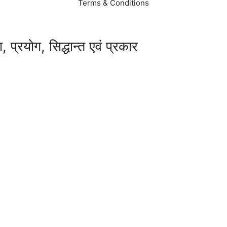
Terms & Conditions
, प्रयोग, सिद्धान्त एवं प्रकार