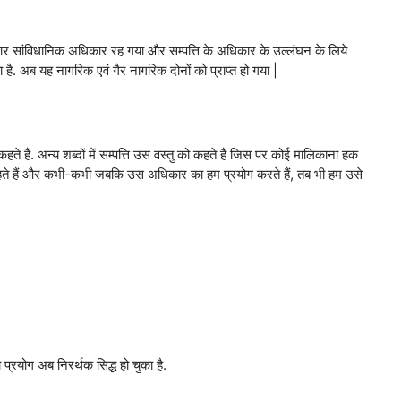
ार सांविधानिक अधिकार रह गया और सम्पत्ति के अधिकार के उल्लंघन के लिये
ै. अब यह नागरिक एवं गैर नागरिक दोनों को प्राप्त हो गया |
हते हैं. अन्य शब्दों में सम्पत्ति उस वस्तु को कहते हैं जिस पर कोई मालिकाना हक
ि कहते हैं और कभी-कभी जबकि उस अधिकार का हम प्रयोग करते हैं, तब भी हम उसे
 प्रयोग अब निरर्थक सिद्ध हो चुका है.