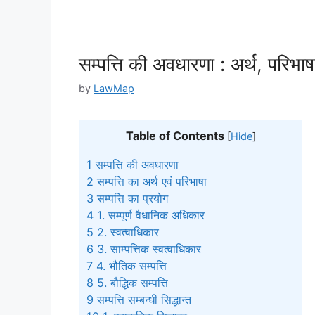
सम्पत्ति की अवधारणा : अर्थ, परिभाषा
by
LawMap
Table of Contents
[
Hide
]
1
सम्पत्ति की अवधारणा
2
सम्पत्ति का अर्थ एवं परिभाषा
3
सम्पत्ति का प्रयोग
4
1. सम्पूर्ण वैधानिक अधिकार
5
2. स्वत्वाधिकार
6
3. साम्पत्तिक स्वत्वाधिकार
7
4. भौतिक सम्पत्ति
8
5. बौद्धिक सम्पत्ति
9
सम्पत्ति सम्बन्धी सिद्धान्त