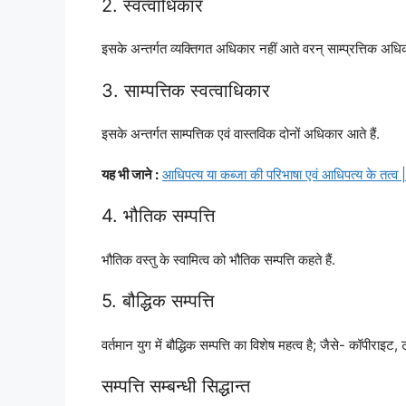
2. स्वत्वाधिकार
इसके अन्तर्गत व्यक्तिगत अधिकार नहीं आते वरन् साम्प्रत्तिक अधिक
3. साम्पत्तिक स्वत्वाधिकार
इसके अन्तर्गत साम्पत्तिक एवं वास्तविक दोनों अधिकार आते हैं.
यह भी जाने :
आधिपत्य या कब्जा की परिभाषा एवं आधिपत्य के तत्व | 
4. भौतिक सम्पत्ति
भौतिक वस्तु के स्वामित्व को भौतिक सम्पत्ति कहते हैं.
5. बौद्धिक सम्पत्ति
वर्तमान युग में बौद्धिक सम्पत्ति का विशेष महत्व है; जैसे- कॉपीराइट, 
सम्पत्ति सम्बन्धी सिद्धान्त