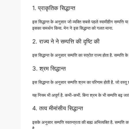
1. प्राकृतिक सिद्धान्त
इस सिद्धान्त के अनुसार जो व्यक्ति सबसे पहले स्वामीहीन सम्पत्ति या
इसका समर्थन किया. मेन ने इस सिद्धान्त को गलत माना.
2. राज्य ने ने सम्पत्ति की दृष्टि की
इस सिद्धान्त के अनुसार सम्पत्ति का स्त्रोत राज्य होता है. सम्पत्ति
3. श्रम सिद्धान्त
इस सिद्धान्त के अनुसार सम्पत्ति श्रम का परिणाम होती है. जो वस्तु श
यह नियम भी अपूर्ण है. कभी-कभी. बिना श्रम के भी सम्पत्ति बढ़ जा
4. तत्व मीमांसीय सिद्धान्त
इसके अनुसार सम्पत्ति स्वतन्त्रता की बाह्य अभिव्यक्ति है. सम्पत्ति 
है.