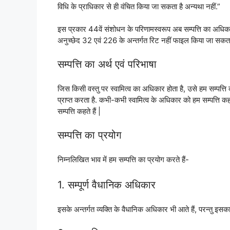
विधि के प्राधिकार से ही वंचित किया जा सकता है अन्यथा नहीं.”
इस प्रकार 44वें संशोधन के परिणामस्वरूप अब सम्पत्ति का अधिक
अनुच्छेद 32 एवं 226 के अन्तर्गत रिट नहीं फाइल किया जा सकता ह
सम्पत्ति का अर्थ एवं परिभाषा
जिस किसी वस्तु पर स्वामित्व का अधिकार होता है, उसे हम सम्पत्ति क
प्राप्त करता है. कभी-कभी स्वामित्व के अधिकार को हम सम्पत्त
सम्पत्ति कहते हैं |
सम्पत्ति का प्रयोग
निम्नलिखित भाव में हम सम्पत्ति का प्रयोग करते हैं-
1. सम्पूर्ण वैधानिक अधिकार
इसके अन्तर्गत व्यक्ति के वैधानिक अधिकार भी आते हैं, परन्तु इसका