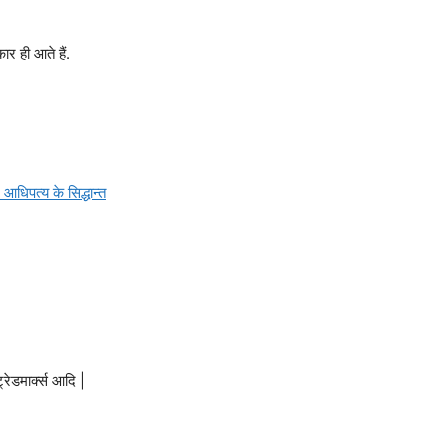
ार ही आते हैं.
आधिपत्य के सिद्धान्त
ट्रेडमार्क्स आदि |