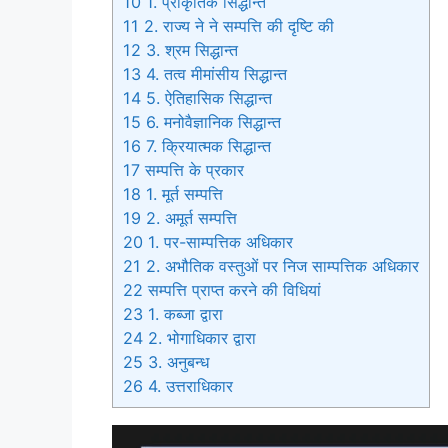
10
1. प्राकृतिक सिद्धान्त
11
2. राज्य ने ने सम्पत्ति की दृष्टि की
12
3. श्रम सिद्धान्त
13
4. तत्व मीमांसीय सिद्धान्त
14
5. ऐतिहासिक सिद्धान्त
15
6. मनोवैज्ञानिक सिद्धान्त
16
7. क्रियात्मक सिद्धान्त
17
सम्पत्ति के प्रकार
18
1. मूर्त सम्पत्ति
19
2. अमूर्त सम्पत्ति
20
1. पर-साम्पत्तिक अधिकार
21
2. अभौतिक वस्तुओं पर निज साम्पत्तिक अधिकार
22
सम्पत्ति प्राप्त करने की विधियां
23
1. कब्जा द्वारा
24
2. भोगाधिकार द्वारा
25
3. अनुबन्ध
26
4. उत्तराधिकार