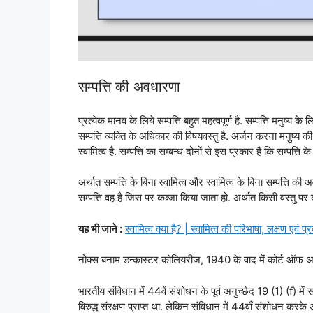
सम्पत्ति की अवधारणा
प्रत्येक मानव के लिये सम्पत्ति बहुत महत्वपूर्ण है. सम्पत्ति मनुष्य 
सम्पत्ति व्यक्ति के अधिकार की विषयवस्तु है. अर्जन करना मनुष्य की
स्वामित्व है. सम्पत्ति का सम्बन्ध दोनों से इस प्रकार है कि सम्पत्त
अर्थात सम्पत्ति के बिना स्वामित्व और स्वामित्व के बिना सम्पत्ति की 
सम्पत्ति वह है जिस पर कब्जा किया जाता हो. अर्थात किसी वस्तु पर 
यह भी जाने :
स्वामित्व क्या है? | स्वामित्व की परिभाषा, लक्षण एवं प्
नोक्स बनाम डन्कास्टर कोलियरीज, 1940 के वाद में कोर्ट ऑफ अप
भारतीय संविधान में 44वें संशोधन के पूर्व अनुच्छेद 19 (1) (f) 
विरुद्ध संरक्षण प्राप्त था. लेकिन संविधान में 44वाँ संशोधन कर