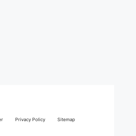
er
Privacy Policy
Sitemap