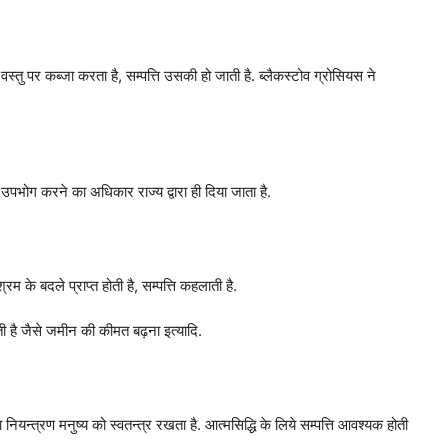
 वस्तु पर कब्जा करता है, सम्पत्ति उसकी हो जाती है. ब्लैकस्टोव ग्रोसियस ने
 के उपभोग करने का अधिकार राज्य द्वारा ही दिया जाता है.
्रम के बदले प्राप्त होती है, सम्पत्ति कहलाती है.
ती है जैसे जमीन की कीमत बढ़ना इत्यादि.
का नियन्त्रण मनुष्य को स्वतन्त्र रखता है. आत्मसिद्धि के लिये सम्पत्ति आवश्यक होती