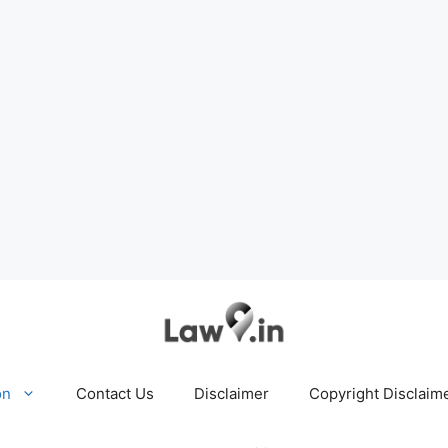
on
Contact Us
Disclaimer
Copyright Disclaim