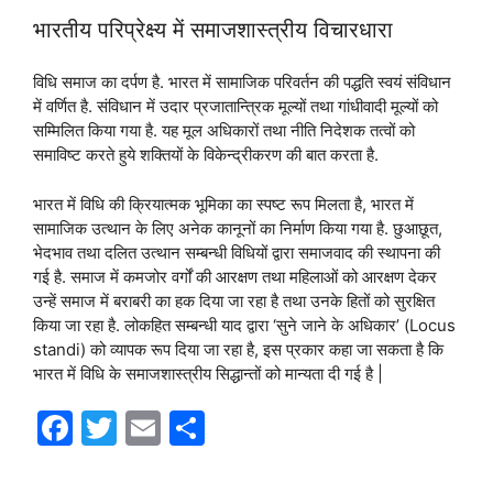
भारतीय परिप्रेक्ष्य में समाजशास्त्रीय विचारधारा
विधि समाज का दर्पण है. भारत में सामाजिक परिवर्तन की पद्धति स्वयं संविधान
में वर्णित है. संविधान में उदार प्रजातान्त्रिक मूल्यों तथा गांधीवादी मूल्यों को
सम्मिलित किया गया है. यह मूल अधिकारों तथा नीति निदेशक तत्वों को
समाविष्ट करते हुये शक्तियों के विकेन्द्रीकरण की बात करता है.
भारत में विधि की क्रियात्मक भूमिका का स्पष्ट रूप मिलता है, भारत में
सामाजिक उत्थान के लिए अनेक कानूनों का निर्माण किया गया है. छुआछूत,
भेदभाव तथा दलित उत्थान सम्बन्धी विधियों द्वारा समाजवाद की स्थापना की
गई है. समाज में कमजोर वर्गों की आरक्षण तथा महिलाओं को आरक्षण देकर
उन्हें समाज में बराबरी का हक दिया जा रहा है तथा उनके हितों को सुरक्षित
किया जा रहा है. लोकहित सम्बन्धी याद द्वारा ‘सुने जाने के अधिकार’ (Locus
standi) को व्यापक रूप दिया जा रहा है, इस प्रकार कहा जा सकता है कि
भारत में विधि के समाजशास्त्रीय सिद्धान्तों को मान्यता दी गई है |
F
T
E
S
a
w
m
h