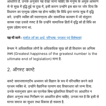
आधारित हैं. उनके अनुसार यह देखा जाना चाहिए कि मनुष्य के अमुक आचरण
से से सुख में वृद्धि हुई या दुख में, इसी कारण उन्होंने इस बात पर जोर दिया कि
विधायन का प्रमुख उद्देश्य यह होना चाहिए कि विधि द्वारा मानंव सुख में वृद्धि
करे. उन्होंने व्यक्ति की स्वतन्त्रता और सामाजिक कल्याण में जो संतुलन
कायम रखा उससे स्पष्ट है कि उन्होंने सामाजिक हितों में वृद्धि को ही विधि का
मुख्य उद्देश्य माना था.
यह भी जाने :
मार्शल लॉ का अर्थ, परिभाषा, प्रकार एवं विशेषताएं
बेन्थम ने अधिकाधिक लोगों के अधिकाधिक सुख को ही विधायन का अन्तिम
लक्ष्य (Greatest happiness of the greatest number is the
ultimate end of legislation) माना है.
2. ऑगस्ट काम्टे
काम्टे समाजशास्त्रीय अध्ययन को विज्ञान के रूप में परिभाषित करने वाले
प्रथम व्यक्ति थे. उन्होंने वैज्ञानिक प्रमाण वाद विचारधारा को जन्म दिया.
उनके मतानुसार ज्ञान का प्रत्येक बिम्ब पूर्वकल्पित विचारों पर आधारित न
होकर अनुभव तथा निरीक्षण पर आधारित होना चाहिए. उनका मत है कि इसी से
मानव समाज का सुधार तथा विकास हो सकता है.