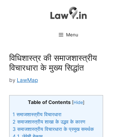
Skip
to
content
Menu
विधिशास्त्र की समाजशास्त्रीय
विचारधारा के मुख्य सिद्धांत
by
LawMap
Table of Contents
[
Hide
]
1
समाजशास्त्रीय विचारधारा
2
समाजशास्त्रीय शाखा के उद्भव के कारण
3
समाजशास्त्रीय विचारधारा के प्रमुख समर्थक
4
1. जेरेमी बेन्थम