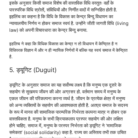
इसके अनुसार किसी समाज विशेष की वास्तविक विधि वस्तुतः वहाँ के
पारस्परिक विधि स्रोतों, संविधियों और निर्णीत वादों में सन्निहित होती है.
इहलिंच का कहना है कि विधि के विकास का केन्द्र बिन्दु विधायन का
न्यायालयीय निर्णय न होकर समाज स्वयं है. उन्होंने जीती जागती विधि (living
law) को अपनी विचारधारा का केन्द्र बिन्दु बनाया.
इहलिच ने कहा कि विधिक विकास का केन्द्र न तो विधायन में केन्द्रित है न
विधिपरक विज्ञान में और न ही न्यायिक निर्णयों में बल्कि यह स्वयं समाज में केन्द्रित
है.
5. ड्यूगिट (Duguit)
ड्यूगिट के अनुसार समाज का यह सर्वोच्च लक्ष्य है कि मनुष्य एक दूसरे के
सहयोग से सुखमय जीवन की ओर अग्रसर हो. वर्तमान समय में मनुष्य के
एकल जीवन की परिकल्पना करना व्यर्थ है. जीवन के प्रत्येक क्षेत्र में मनुष्य
को अन्य व्यक्तियों के सहयोग की आवश्यकता होती है. अतएव समाज के सदस्य
के रूप में मानव की सामाजिक पारम्परिक निर्भरता कल्पना मात्र न होकर एक
वास्तविकता है. मनुष्य के सभी क्रियाकलाप प्रस्पर सहयोग की ओर लक्षित
होने चाहिए. समाज में, मनुष्य के परस्पर निर्भरता को ड्यूगिट ने ‘मामाजिक
समेकता’ (social solidarity) कहा है. राज्य का अस्तित्व तभी तक उचित