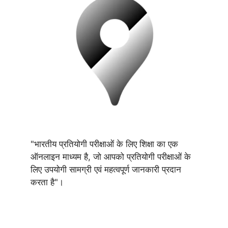
"भारतीय प्रतियोगी परीक्षाओं के लिए शिक्षा का एक
ऑनलाइन माध्यम है, जो आपको प्रतियोगी परीक्षाओं के
लिए उपयोगी सामग्री एवं महत्वपूर्ण जानकारी प्रदान
करता है"।