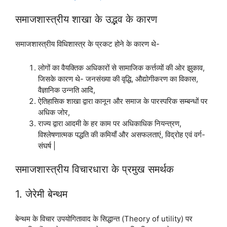
समाजशास्त्रीय शाखा के उद्भव के कारण
समाजशास्त्रीय विधिशास्त्र के प्रकट होने के कारण थे-
लोगों का वैयक्तिक अधिकारों से सामाजिक कर्त्तव्यों की ओर झुकाव,
जिसके कारण थे- जनसंख्या की वृद्धि, औद्योगीकरण का विकास,
वैज्ञानिक उन्नति आदि,
ऐतिहासिक शाखा द्वारा कानून और समाज के पारस्परिक सम्बन्धों पर
अधिक जोर,
राज्य द्वारा आदमी के हर काम पर अधिकाधिक नियन्त्रण,
विश्लेषणात्मक पद्धति की कमियाँ और असफलताएं, विद्रोह एवं वर्ग-
संघर्ष |
समाजशास्त्रीय विचारधारा के प्रमुख समर्थक
1. जेरेमी बेन्थम
बेन्थम के विचार उपयोगितावाद के सिद्धान्त (Theory of utility) पर