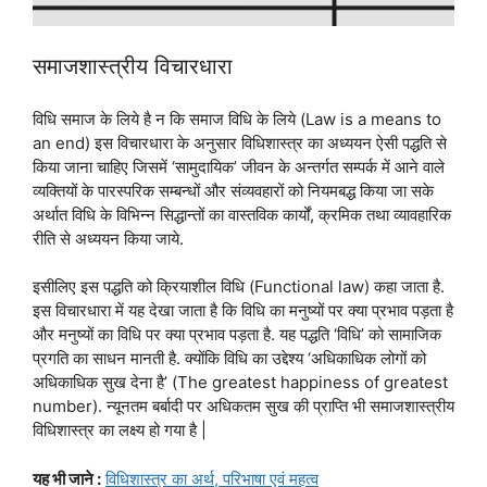
समाजशास्त्रीय विचारधारा
विधि समाज के लिये है न कि समाज विधि के लिये (Law is a means to
an end) इस विचारधारा के अनुसार विधिशास्त्र का अध्ययन ऐसी पद्धति से
किया जाना चाहिए जिसमें ‘सामुदायिक’ जीवन के अन्तर्गत सम्पर्क में आने वाले
व्यक्तियों के पारस्परिक सम्बन्धों और संव्यवहारों को नियमबद्ध किया जा सके
अर्थात विधि के विभिन्न सिद्धान्तों का वास्तविक कार्यों, क्रमिक तथा व्यावहारिक
रीति से अध्ययन किया जाये.
इसीलिए इस पद्धति को क्रियाशील विधि (Functional law) कहा जाता है.
इस विचारधारा में यह देखा जाता है कि विधि का मनुष्यों पर क्या प्रभाव पड़ता है
और मनुष्यों का विधि पर क्या प्रभाव पड़ता है. यह पद्धति ‘विधि’ को सामाजिक
प्रगति का साधन मानती है. क्योंकि विधि का उद्देश्य ‘अधिकाधिक लोगों को
अधिकाधिक सुख देना है’ (The greatest happiness of greatest
number). न्यूनतम बर्बादी पर अधिकतम सुख की प्राप्ति भी समाजशास्त्रीय
विधिशास्त्र का लक्ष्य हो गया है |
यह भी जाने :
विधिशास्त्र का अर्थ, परिभाषा एवं महत्व