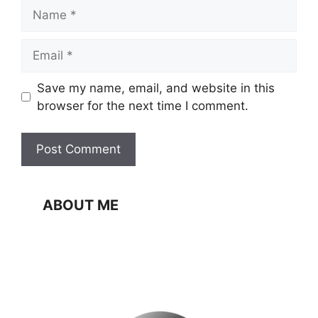
Name
Email
Website
Save my name, email, and website in this
browser for the next time I comment.
ABOUT ME