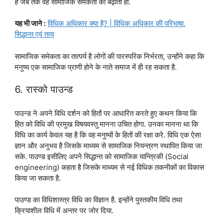
है जब तक वह सामाजिक समेकता को बढ़ाता हो.
यह भी जाने :
विधिक अधिकार क्या है? | विधिक अधिकार की परिभाषा,
सिद्धान्त एवं तत्व
सामाजिक समेकता का तात्पर्य है लोगों की पारस्परिक निर्भरता, उन्होंने कहा कि
मनुष्य एक सामाजिक प्राणी होने के नाते समाज में ही रह सकता है.
6. रास्को पाउन्ड
पाउन्ड ने अपने विधि दर्शन को हितों पर आधारित करते हुए कथन किया कि
हित को विधि की प्रमुख विषयवस्तु मानना उचित होगा. उनका मानना था कि
विधि का कार्य केवल यह है कि वह मनुष्यों के हितों की रक्षा करे. विधि एक ऐसा
ज्ञान और अनुभव है जिसके माध्यम से सामाजिक नियन्त्रण स्थापित किया जा
सके. पाउण्ड इसीलिए अपने सिद्धान्त को सामाजिक यान्त्रिकी (Social
engineering) कहता है जिसके माध्यम से नई विधिक तकनीकों का विकास
किया जा सकता है.
पाउण्ड का विधिशास्त्र विधि का विज्ञान है. इन्होंने पुस्तकीय विधि तथा
क्रियाशील विधि में अन्तर पर जोर दिया.