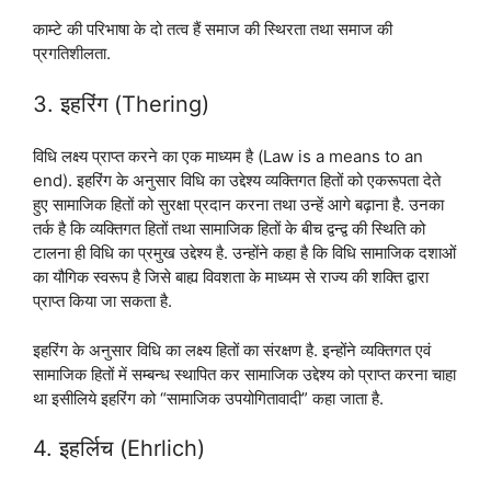
काम्टे की परिभाषा के दो तत्व हैं समाज की स्थिरता तथा समाज की
प्रगतिशीलता.
3. इहरिंग (Thering)
विधि लक्ष्य प्राप्त करने का एक माध्यम है (Law is a means to an
end). इहरिंग के अनुसार विधि का उद्देश्य व्यक्तिगत हितों को एकरूपता देते
हुए सामाजिक हितों को सुरक्षा प्रदान करना तथा उन्हें आगे बढ़ाना है. उनका
तर्क है कि व्यक्तिगत हितों तथा सामाजिक हितों के बीच द्वन्द्व की स्थिति को
टालना ही विधि का प्रमुख उद्देश्य है. उन्होंने कहा है कि विधि सामाजिक दशाओं
का यौगिक स्वरूप है जिसे बाह्य विवशता के माध्यम से राज्य की शक्ति द्वारा
प्राप्त किया जा सकता है.
इहरिंग के अनुसार विधि का लक्ष्य हितों का संरक्षण है. इन्होंने व्यक्तिगत एवं
सामाजिक हितों में सम्बन्ध स्थापित कर सामाजिक उद्देश्य को प्राप्त करना चाहा
था इसीलिये इहरिंग को “सामाजिक उपयोगितावादी” कहा जाता है.
4. इहर्लिच (Ehrlich)