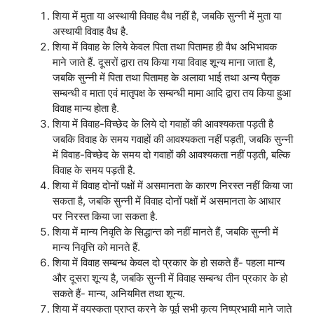
शिया में मुता या अस्थायी विवाह वैध नहीं है, जबकि सुन्नी में मुता या
अस्थायी विवाह वैध है.
शिया में विवाह के लिये केवल पिता तथा पितामह ही वैध अभिभावक
माने जाते हैं. दूसरों द्वारा तय किया गया विवाह शून्य माना जाता है,
जबकि सुन्नी में पिता तथा पितामह के अलावा भाई तथा अन्य पैतृक
सम्बन्धी व माता एवं मातृपक्ष के सम्बन्धी मामा आदि द्वारा तय किया हुआ
विवाह मान्य होता है.
शिया में विवाह-विच्छेद के लिये दो गवाहों की आवश्यकता पड़ती है
जबकि विवाह के समय गवाहों की आवश्यकता नहीं पड़ती, जबकि सुन्नी
में विवाह-विच्छेद के समय दो गवाहों की आवश्यकता नहीं पड़ती, बल्कि
विवाह के समय पड़ती है.
शिया में विवाह दोनों पक्षों में असमानता के कारण निरस्त नहीं किया जा
सकता है, जबकि सुन्नी में विवाह दोनों पक्षों में असमानता के आधार
पर निरस्त किया जा सकता है.
शिया में मान्य निवृति के सिद्धान्त को नहीं मानते हैं, जबकि सुन्नी में
मान्य निवृत्ति को मानते हैं.
शिया में विवाह सम्बन्ध केवल दो प्रकार के हो सकते हैं- पहला मान्य
और दूसरा शून्य है, जबकि सुन्नी में विवाह सम्बन्ध तीन प्रकार के हो
सकते हैं- मान्य, अनियमित तथा शून्य.
शिया में वयस्कता प्राप्त करने के पूर्व सभी कृत्य निष्प्रभावी माने जाते