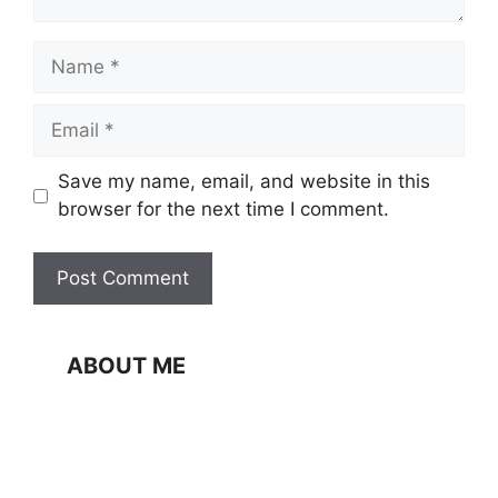
Name
Email
Website
Save my name, email, and website in this
browser for the next time I comment.
ABOUT ME