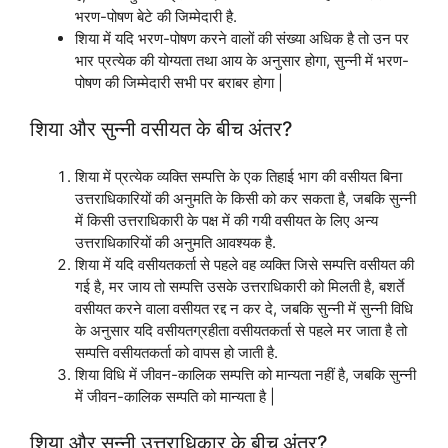
भरण-पोषण बेटे की जिम्मेदारी है.
शिया में यदि भरण-पोषण करने वालों की संख्या अधिक है तो उन पर
भार प्रत्येक की योग्यता तथा आय के अनुसार होगा, सुन्नी में भरण-
पोषण की जिम्मेदारी सभी पर बराबर होगा |
शिया और सुन्नी वसीयत के बीच अंतर?
शिया में प्रत्येक व्यक्ति सम्पत्ति के एक तिहाई भाग की वसीयत बिना
उत्तराधिकारियों की अनुमति के किसी को कर सकता है, जबकि सुन्नी
में किसी उत्तराधिकारी के पक्ष में की गयी वसीयत के लिए अन्य
उत्तराधिकारियों की अनुमति आवश्यक है.
शिया में यदि वसीयतकर्ता से पहले वह व्यक्ति जिसे सम्पत्ति वसीयत की
गई है, मर जाय तो सम्पत्ति उसके उत्तराधिकारी को मिलती है, बशर्ते
वसीयत करने वाला वसीयत रद्द न कर दे, जबकि सुन्नी में सुन्नी विधि
के अनुसार यदि वसीयतग्रहीता वसीयतकर्ता से पहले मर जाता है तो
सम्पत्ति वसीयतकर्ता को वापस हो जाती है.
शिया विधि में जीवन-कालिक सम्पत्ति को मान्यता नहीं है, जबकि सुन्नी
में जीवन-कालिक सम्पति को मान्यता है |
शिया और सुन्नी उत्तराधिकार के बीच अंतर?