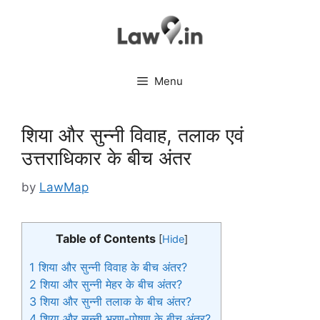
Skip
to
content
Menu
शिया और सुन्नी विवाह, तलाक एवं
उत्तराधिकार के बीच अंतर
by
LawMap
Table of Contents
[
Hide
]
1
शिया और सुन्नी विवाह के बीच अंतर?
2
शिया और सुन्नी मेहर के बीच अंतर?
3
शिया और सुन्नी तलाक के बीच अंतर?
4
शिया और सुन्नी भरण-पोषण के बीच अंतर?