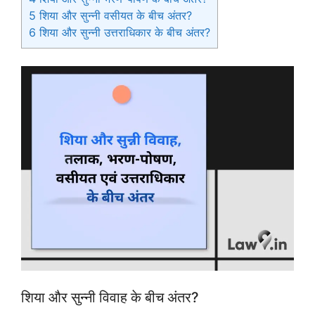
5
शिया और सुन्नी वसीयत के बीच अंतर?
6
शिया और सुन्नी उत्तराधिकार के बीच अंतर?
शिया और सुन्नी विवाह के बीच अंतर?