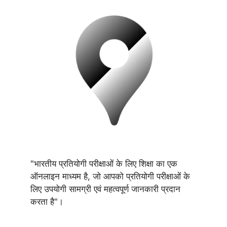
"भारतीय प्रतियोगी परीक्षाओं के लिए शिक्षा का एक
ऑनलाइन माध्यम है, जो आपको प्रतियोगी परीक्षाओं के
लिए उपयोगी सामग्री एवं महत्वपूर्ण जानकारी प्रदान
करता है"।