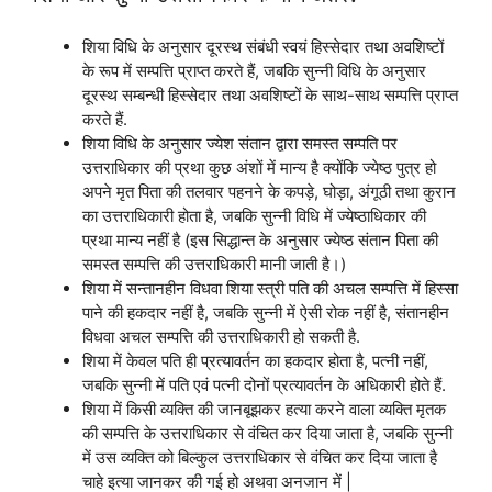
शिया विधि के अनुसार दूरस्थ संबंधी स्वयं हिस्सेदार तथा अवशिष्टों
के रूप में सम्पत्ति प्राप्त करते हैं, जबकि सुन्नी विधि के अनुसार
दूरस्थ सम्बन्धी हिस्सेदार तथा अवशिष्टों के साथ-साथ सम्पत्ति प्राप्त
करते हैं.
शिया विधि के अनुसार ज्येश संतान द्वारा समस्त सम्पति पर
उत्तराधिकार की प्रथा कुछ अंशों में मान्य है क्योंकि ज्येष्ठ पुत्र हो
अपने मृत पिता की तलवार पहनने के कपड़े, घोड़ा, अंगूठी तथा कुरान
का उत्तराधिकारी होता है, जबकि सुन्नी विधि में ज्येष्ठाधिकार की
प्रथा मान्य नहीं है (इस सिद्धान्त के अनुसार ज्येष्ठ संतान पिता की
समस्त सम्पत्ति की उत्तराधिकारी मानी जाती है।)
शिया में सन्तानहीन विधवा शिया स्त्री पति की अचल सम्पत्ति में हिस्सा
पाने की हकदार नहीं है, जबकि सुन्नी में ऐसी रोक नहीं है, संतानहीन
विधवा अचल सम्पत्ति की उत्तराधिकारी हो सकती है.
शिया में केवल पति ही प्रत्यावर्तन का हकदार होता है, पत्नी नहीं,
जबकि सुन्नी में पति एवं पत्नी दोनों प्रत्यावर्तन के अधिकारी होते हैं.
शिया में किसी व्यक्ति की जानबूझकर हत्या करने वाला व्यक्ति मृतक
की सम्पत्ति के उत्तराधिकार से वंचित कर दिया जाता है, जबकि सुन्नी
में उस व्यक्ति को बिल्कुल उत्तराधिकार से वंचित कर दिया जाता है
चाहे इत्या जानकर की गई हो अथवा अनजान में |