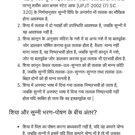
परन्तु शमीम आरा बनाम स्टेट आफ [UPJT 2002 (7) SC
320] के निर्णयानुसार सुन्नी विधि के अन्तर्गत भी तलाक का मौखिक
होना आवश्यक है.
शिया में तलाक में दो गवाहों की उपस्थिति आवश्यक है, जबकि सुन्नी में
यह आवश्यक नहीं है.
शिया कानून के अनुसार मंदिरा के नशे में या अन्य नशे में या बलपूर्वक
जोर डालकर घोषित कराया हुआ तलाक होता है. वैधतः मान्य नहीं
माना जाता है, वह निष्प्रभावी होता है, जबकि सुन्नी कानून में नशे,
जोर या बलपूर्वक जोर डालकर कराया हुआ तलाक भी प्रभावी होता है.
शिया कानून केवल तलाक-उल-सुन्नत को ही तलाक की मान्य कोटि
है, जबकि सुन्नी विधि तलाक-उल-सुन्नत-सुन्नत तथा तलाक उल-
बिद्दत दोनों को ही मान्य मानती है.
शिया में अस्पष्ट भाषा में दिया गया तलाक निष्प्रभावी हो जाता है,
जबकि सुन्नी में अस्पष्ट भाषा में दिया गया तलाक निष्प्रभावी नहीं
होता यदि साबित हो जाय कि वह इच्छापूर्वक था |
शिया और सुन्नी भरण-पोषण के बीच अंतर?
शिया में पिता का पोषण करना बाध्यकारी नहीं है, यदि वह कमाने योग्य
है, जबकि सुन्नी में इसमें यदि पिता कमाने योग्य भी है तो भी उसका