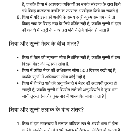
हैं, जबकि शिया में अवयस्क व्यक्तियों का उनके संरक्षक के द्वारा किये
गये विवाह वयस्कता प्राप्ति के उपरान्त अस्वीकृत किये जा सकते हैं.
शिया में यदि इद्दत की अवधि के समय स्त्री-पुरुष समागम करें तो
विवाह सदा के विवाह सदा के लिये वर्जित नहीं है, जबकि सुन्नी में इद्दत
की अवधि में स्त्री के साथ उस पति सेलिये वर्जित हो जाता है |
शिया और सुन्नी मेहर के बीच अंतर?
शिया में मेहर की न्यूनतम सीमा निर्धारित नहीं है, जबकि सुन्नी में दस
दिरहम मेहर की न्यूनतम सीमा है.
शिया में उचित मेहर की अधिकतम सीमा 500 दिरहम रखी गई है,
जबकि सुन्नी में अधिकतम सीमा कोई नहीं है.
शिया में विपरीत शर्त की अनुपस्थिति में मेहर की अदायगी तुरन्त ही
समझी है, जबकि सुन्नी में विपरीत शर्त की अनुपस्थिति में कुछ भाग
जाती तुरन्त देय और कुछ बाद में आस्थगित माना जाता है |
शिया और सुन्नी तलाक के बीच अंतर?
शिया में इस सम्प्रदाय में तलाक मौखिक रूप से अरबी भाषा में होना
चाहिये, जबकि सुन्नी में इसमें तलाक मौखिक या लिखित हो सकता है.